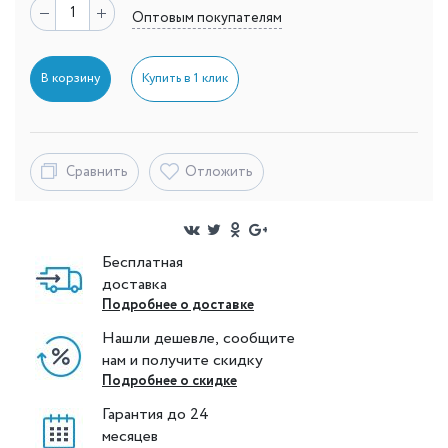
Оптовым покупателям
В корзину
Купить в 1 клик
Сравнить
Отложить
Бесплатная
доставка
Подробнее о доставке
Нашли дешевле, сообщите
нам и получите скидку
Подробнее о скидке
Гарантия до 24
месяцев