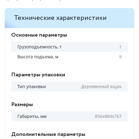
Технические характеристики
Основные параметры
Грузоподъемность, т
1
Высота подъема, м
9
Параметры упаковки
Тип упаковки
Деревянный ящик
Размеры
Габариты, мм
856х884х767
Дополнительные параметры