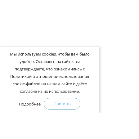
Мы используем cookies, чтобы вам было
удобно. Оставаясь на сайте, вы
подтверждаете, что ознакомились с
Политикой в отношении использования
cookie-файлов на нашем сайте и даёте
согласие на их использование.
Принять
Подробнее
+375-29-121-91-00 Отдел продаж
+375-29-108-91-00 Сервис