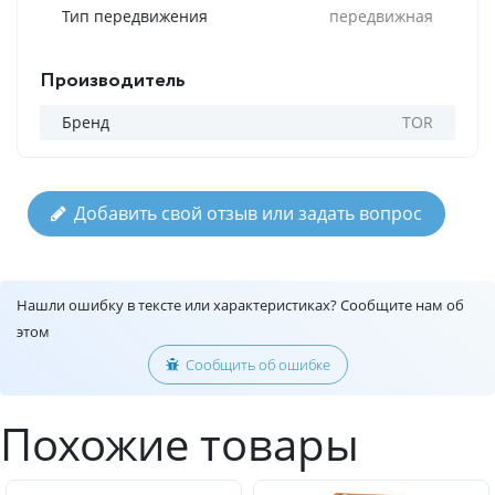
Тип передвижения
передвижная
Производитель
Бренд
TOR
Добавить свой отзыв или задать вопрос
Нашли ошибку в тексте или характеристиках? Сообщите нам об
этом
Сообщить об ошибке
Похожие товары