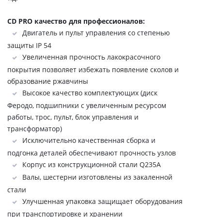
CD PRO качество для профессионалов:
Двигатель и пульт управления со степенью
защиты IP 54
Увеличенная прочность лакокрасочного
покрытия позволяет избежать появление сколов и
образование ржавчины
Высокое качество комплектующих (диск
Феродо, подшипники с увеличенным ресурсом
работы, трос, пульт, блок управления и
трансформатор)
Исключительно качественная сборка и
подгонка деталей обеспечивают прочность узлов
Корпус из конструкционной стали Q235A
Валы, шестерни изготовлены из закаленной
стали
Улучшенная упаковка защищает оборудования
при транспортировке и хранении