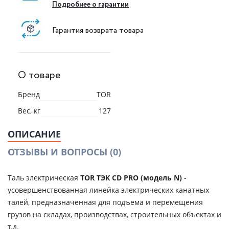
Подробнее о гарантии
Гарантия возврата товара
О товаре
Бренд
TOR
Вес, кг
127
ОПИСАНИЕ
ОТЗЫВЫ И ВОПРОСЫ
(0)
Таль электрическая
TOR ТЭК CD PRO (модель N)
-
усовершенствованная линейка электрических канатных
талей, предназначенная для подъема и перемещения
грузов на складах, производствах, строительных объектах и
т.д.