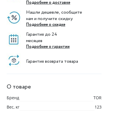
Подробнее о доставке
Нашли дешевле, сообщите
нам и получите скидку
Подробнее о скидке
Гарантия до 24
месяцев
Подробнее о гарантии
Гарантия возврата товара
О товаре
Бренд
TOR
Вес, кг
123