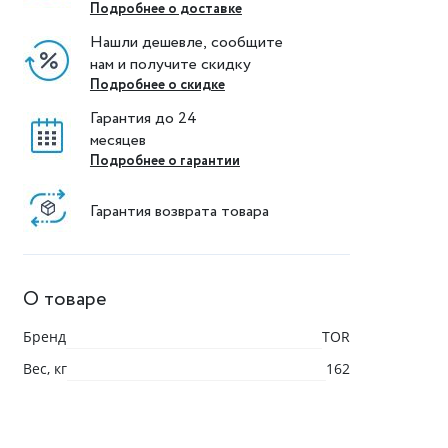
Подробнее о доставке
Нашли дешевле, сообщите
нам и получите скидку
Подробнее о скидке
Гарантия до 24
месяцев
Подробнее о гарантии
Гарантия возврата товара
О товаре
Бренд
TOR
Вес, кг
162