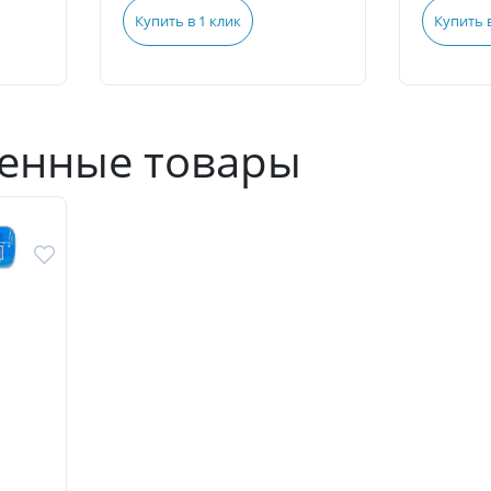
Купить в 1 клик
Купить в
енные товары