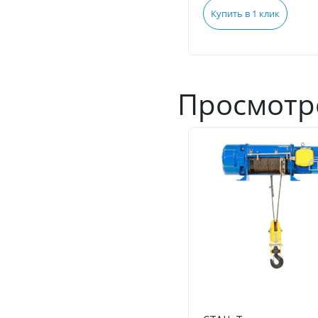
Купить в 1 клик
Просмотр