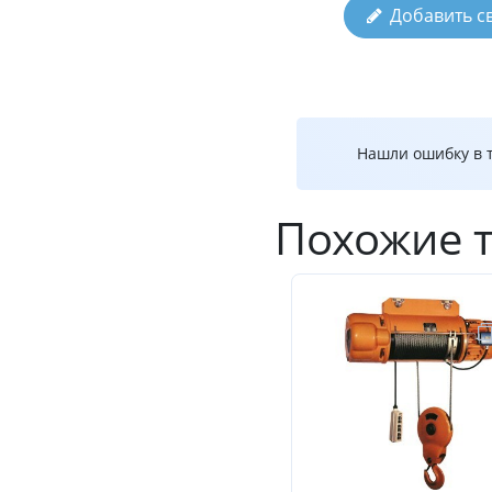
Добавить с
Нашли ошибку в т
Похожие 