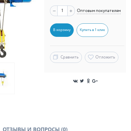
Оптовым покупателям
В корзину
Купить в 1 клик
Сравнить
Отложить
ОТЗЫВЫ И ВОПРОСЫ
(0)