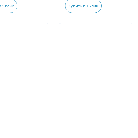
 1 клик
Купить в 1 клик