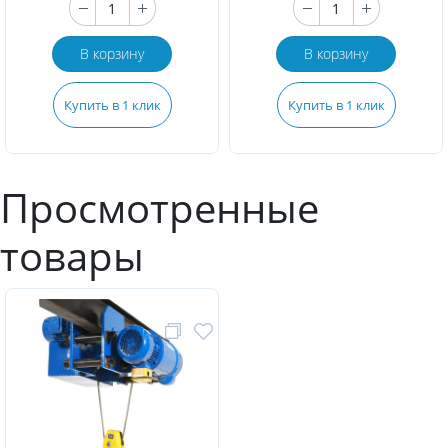
В корзину
В корзину
Купить в 1 клик
Купить в 1 клик
Просмотренные
товары