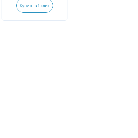
Купить в 1 клик