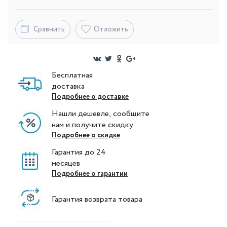
Сравнить
Отложить
Бесплатная
доставка
Подробнее о доставке
Нашли дешевле, сообщите
нам и получите скидку
Подробнее о скидке
Гарантия до 24
месяцев
Подробнее о гарантии
Гарантия возврата товара