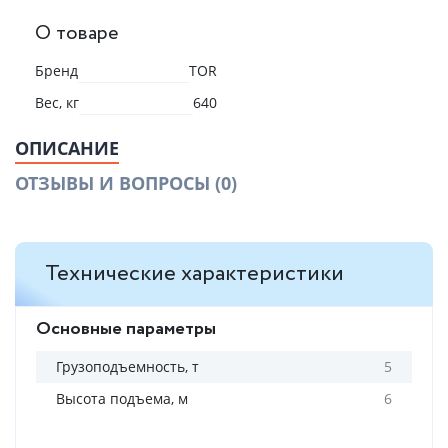
О товаре
Бренд
TOR
Вес, кг
640
ОПИСАНИЕ
ОТЗЫВЫ И ВОПРОСЫ
(0)
Технические характеристики
Основные параметры
Грузоподъемность, т
5
Высота подъема, м
6