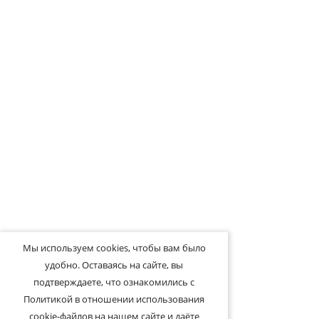
Мы используем cookies, чтобы вам было
удобно. Оставаясь на сайте, вы
подтверждаете, что ознакомились с
Политикой в отношении использования
cookie-файлов на нашем сайте и даёте