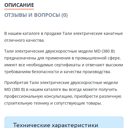
ОПИСАНИЕ
ОТЗЫВЫ И ВОПРОСЫ
(0)
В нашем каталоге в продаже Тали электрические канатные
отличного качества.
Тали электрические двухскоростные модели MD (380 В)
предназначены для применения в промышленной сфере,
имеют все необходимые сертификаты и отвечают высоким
требованиям безопасности и качества производства.
Приобретая Тали электрические двухскоростные модели
MD (380 В) в нашем каталоге вы всегда можете получить
профессиональную консультацию, приобрести различную
строительную технику и сопутствующие товары.
Технические характеристики