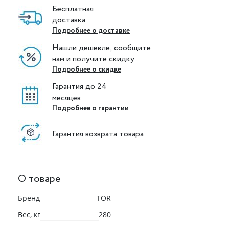
Бесплатная
доставка
Подробнее о доставке
Нашли дешевле, сообщите
нам и получите скидку
Подробнее о скидке
Гарантия до 24
месяцев
Подробнее о гарантии
Гарантия возврата товара
О товаре
Бренд
TOR
Вес, кг
280