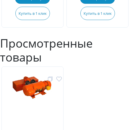
Купить в 1 клик
Купить в 1 клик
Просмотренные
товары