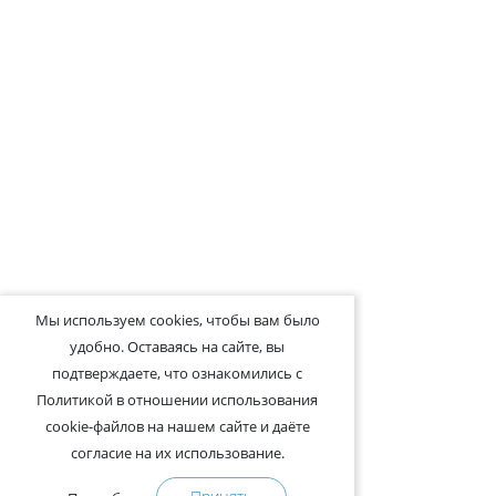
Мы используем cookies, чтобы вам было
удобно. Оставаясь на сайте, вы
подтверждаете, что ознакомились с
Политикой в отношении использования
cookie-файлов на нашем сайте и даёте
согласие на их использование.