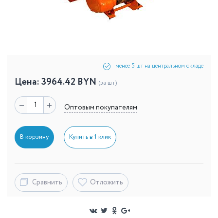
менее 5 шт на центральном складе
Цена:
3964.42
BYN
(за шт)
Оптовым покупателям
В корзину
Купить в 1 клик
Сравнить
Отложить