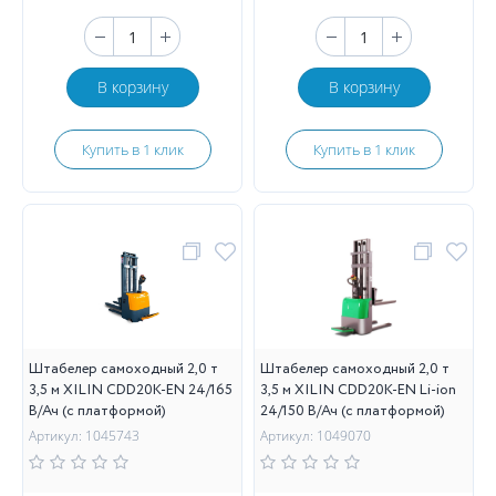
В корзину
В корзину
Купить в 1 клик
Купить в 1 клик
Штабелер самоходный 2,0 т
Штабелер самоходный 2,0 т
3,5 м XILIN CDD20K-EN 24/165
3,5 м XILIN CDD20K-EN Li-ion
В/Ач (с платформой)
24/150 В/Ач (с платформой)
Артикул: 1045743
Артикул: 1049070