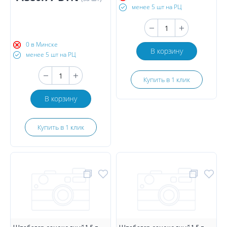
менее 5 шт на РЦ
0 в Минске
В корзину
менее 5 шт на РЦ
Купить в 1 клик
В корзину
Купить в 1 клик