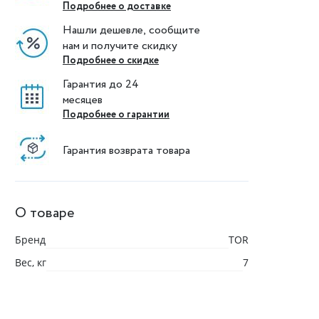
Подробнее о доставке
Нашли дешевле, сообщите
нам и получите скидку
Подробнее о скидке
Гарантия до 24
месяцев
Подробнее о гарантии
Гарантия возврата товара
О товаре
Бренд
TOR
Вес, кг
7