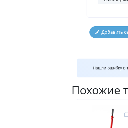
Добавить с
Нашли ошибку в т
Похожие 