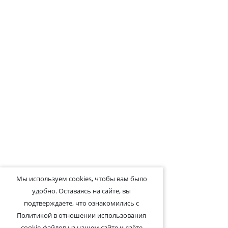
Мы используем cookies, чтобы вам было
удобно. Оставаясь на сайте, вы
подтверждаете, что ознакомились с
Политикой в отношении использования
cookie-файлов на нашем сайте и даёте