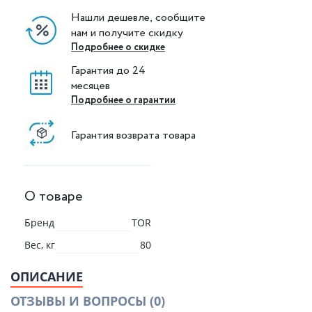
Нашли дешевле, сообщите
нам и получите скидку
Подробнее о скидке
Гарантия до 24
месяцев
Подробнее о гарантии
Гарантия возврата товара
О товаре
Бренд
TOR
Вес, кг
80
ОПИСАНИЕ
ОТЗЫВЫ И ВОПРОСЫ
(0)