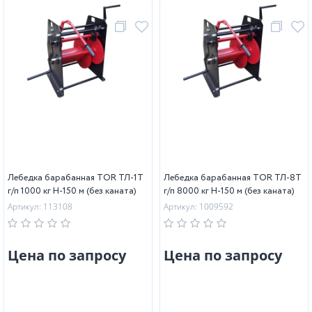
Лебедка барабанная TOR ТЛ-1Т
Лебедка барабанная TOR ТЛ-8Т
г/п 1000 кг H-150 м (без каната)
г/п 8000 кг H-150 м (без каната)
Артикул: 113108
Артикул: 1009592
Цена по запросу
Цена по запросу