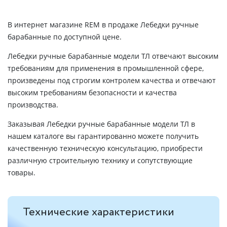
В интернет магазине REM в продаже Лебедки ручные
барабанные по доступной цене.
Лебедки ручные барабанные модели ТЛ отвечают высоким
требованиям для применения в промышленной сфере,
произведены под строгим контролем качества и отвечают
высоким требованиям безопасности и качества
производства.
Заказывая Лебедки ручные барабанные модели ТЛ в
нашем каталоге вы гарантированно можете получить
качественную техническую консультацию, приобрести
различную строительную технику и сопутствующие
товары.
Технические характеристики