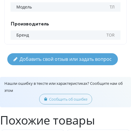
Модель
ТЛ
Производитель
Бренд
TOR
Добавить свой отзыв или задать вопрос
Нашли ошибку в тексте или характеристиках? Сообщите нам об
этом
Сообщить об ошибке
Похожие товары