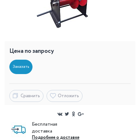
Цена по запросу
Заказать
Сравнить
Отложить
Бесплатная
доставка
Подробнее о доставке