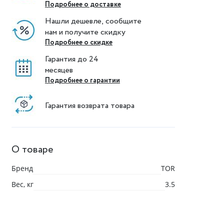
Подробнее о доставке
Нашли дешевле, сообщите
нам и получите скидку
Подробнее о скидке
Гарантия до 24
месяцев
Подробнее о гарантии
Гарантия возврата товара
О товаре
Бренд
TOR
Вес, кг
3.5