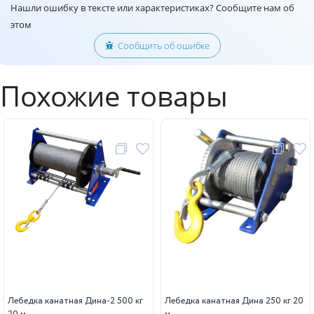
Нашли ошибку в тексте или характеристиках? Сообщите нам об
этом
Сообщить об ошибке
Похожие товары
Лебедка канатная Дина-2 500 кг
Лебедка канатная Дина 250 кг 20