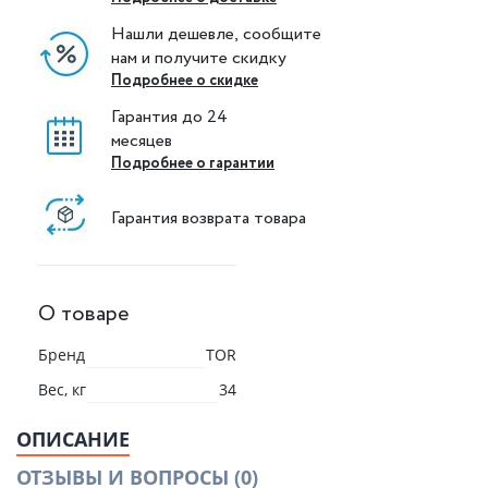
Нашли дешевле, сообщите
нам и получите скидку
Подробнее о скидке
Гарантия до 24
месяцев
Подробнее о гарантии
Гарантия возврата товара
О товаре
Бренд
TOR
Вес, кг
34
ОПИСАНИЕ
ОТЗЫВЫ И ВОПРОСЫ
(0)