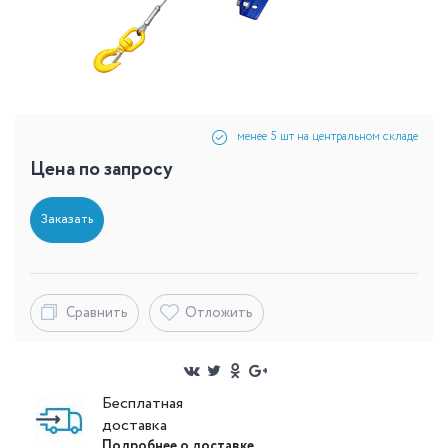
менее 5 шт на центральном складе
Цена по запросу
Заказать
Сравнить
Отложить
Бесплатная
доставка
Подробнее о доставке