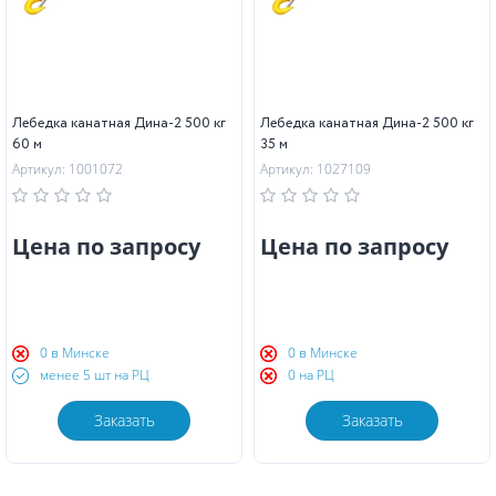
Лебедка канатная Дина-2 500 кг
Лебедка канатная Дина-2 500 кг
60 м
35 м
Артикул: 1001072
Артикул: 1027109
Цена по запросу
Цена по запросу
0 в Минске
0 в Минске
менее 5 шт на РЦ
0 на РЦ
Заказать
Заказать