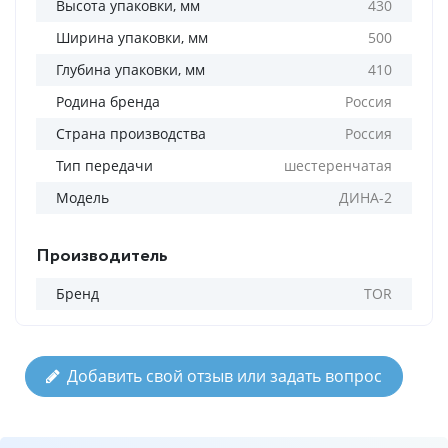
Высота упаковки, мм
430
Ширина упаковки, мм
500
Глубина упаковки, мм
410
Родина бренда
Россия
Страна производства
Россия
Тип передачи
шестеренчатая
Модель
ДИНА-2
Производитель
Бренд
TOR
Добавить свой отзыв или задать вопрос