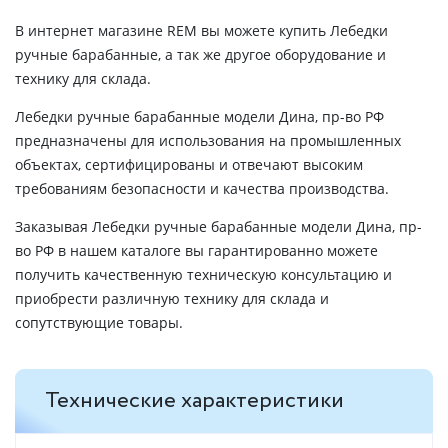
В интернет магазине REM вы можете купить Лебедки
ручные барабанные, а так же другое оборудование и
технику для склада.
Лебедки ручные барабанные модели Дина, пр-во РФ
предназначены для использования на промышленных
объектах, сертифицированы и отвечают высоким
требованиям безопасности и качества производства.
Заказывая Лебедки ручные барабанные модели Дина, пр-
во РФ в нашем каталоге вы гарантированно можете
получить качественную техническую консультацию и
приобрести различную технику для склада и
сопутствующие товары.
Технические характеристики