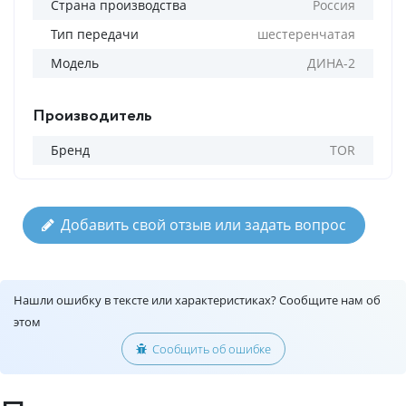
Страна производства
Россия
Тип передачи
шестеренчатая
Модель
ДИНА-2
Производитель
Бренд
TOR
Добавить свой отзыв или задать вопрос
Нашли ошибку в тексте или характеристиках? Сообщите нам об
этом
Сообщить об ошибке