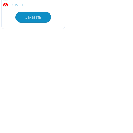
0 на РЦ
Заказать