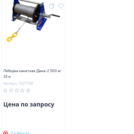
Лебедка канатная Дина-2 500 кг
35 м
Артикул: 1027109
Цена по запросу
0 в Минске