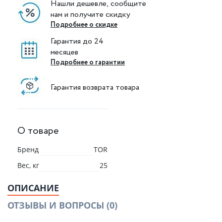
Нашли дешевле, сообщите
нам и получите скидку
Подробнее о скидке
Гарантия до 24
месяцев
Подробнее о гарантии
Гарантия возврата товара
О товаре
Бренд
TOR
Вес, кг
25
ОПИСАНИЕ
ОТЗЫВЫ И ВОПРОСЫ
(0)