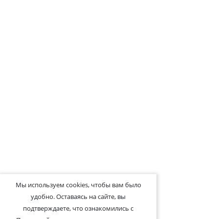
Мы используем cookies, чтобы вам было
удобно. Оставаясь на сайте, вы
подтверждаете, что ознакомились с