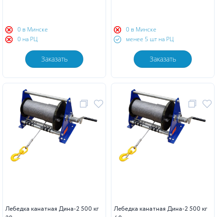
0 в Минске
0 в Минске
0 на РЦ
менее 5 шт на РЦ
Заказать
Заказать
Лебедка канатная Дина-2 500 кг
Лебедка канатная Дина-2 500 кг