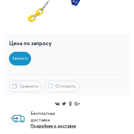
Цена по запросу
Заказать
Сравнить
Отложить
Бесплатная
доставка
Подробнее о доставке