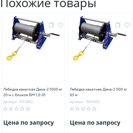
Похожие товары
Лебедка канатная Дина-2 1000 кг
Лебедка канатная Дина-2 500 кг
20 м с блоком БМ 1,0-01
65 м
Артикул: 1015802
Артикул: 1004969
Цена по запросу
Цена по запросу