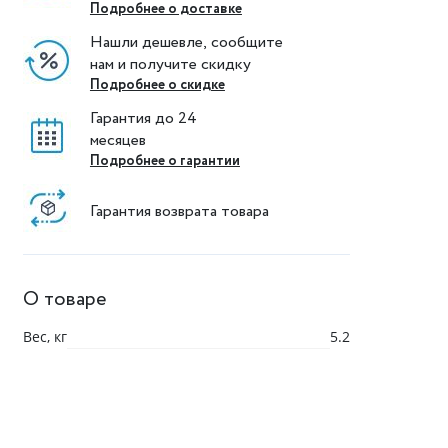
Подробнее о доставке
Нашли дешевле, сообщите
нам и получите скидку
Подробнее о скидке
Гарантия до 24
месяцев
Подробнее о гарантии
Гарантия возврата товара
О товаре
Вес, кг
5.2