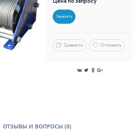
Цена по запросу
Заказать
Сравнить
Отложить
ОТЗЫВЫ И ВОПРОСЫ
(0)