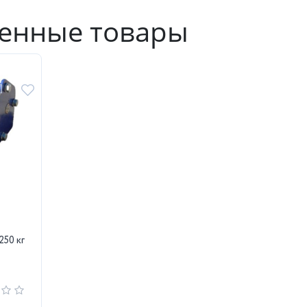
енные товары
250 кг