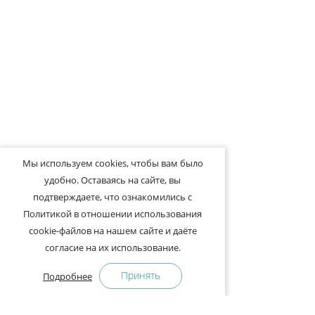
Мы используем cookies, чтобы вам было
удобно. Оставаясь на сайте, вы
подтверждаете, что ознакомились с
Политикой в отношении использования
cookie-файлов на нашем сайте и даёте
согласие на их использование.
Принять
Подробнее