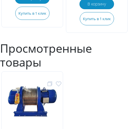
В корзину
Купить в 1 клик
Купить в 1 клик
Просмотренные
товары