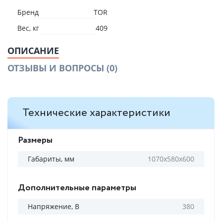
Бренд
TOR
Вес, кг
409
ОПИСАНИЕ
ОТЗЫВЫ И ВОПРОСЫ
(0)
Технические характеристики
Размеры
Габариты, мм
1070х580х600
Дополнительные параметры
Напряжение, В
380