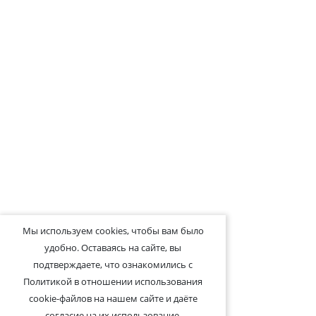
Мы используем cookies, чтобы вам было
удобно. Оставаясь на сайте, вы
подтверждаете, что ознакомились с
Политикой в отношении использования
cookie-файлов на нашем сайте и даёте
согласие на их использование.