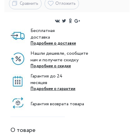
Сравнить
Отложить
Бесплатная
доставка
Подробнее о доставке
Нашли дешевле, сообщите
нам и получите скидку
Подробнее о скидке
Гарантия до 24
месяцев
Подробнее о гарантии
Гарантия возврата товара
О товаре