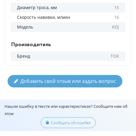
Диаметр троса, мм
15
Скорость навивки, м/мин
16
Модель
KDJ
Производитель
Бренд
TOR
Добавить свой отзыв или задать вопрос
Нашли ошибку в тексте или характеристиках? Сообщите нам об
этом
Сообщить об ошибке