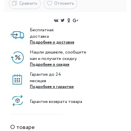
Сравнить
Отложить
Бесплатная
доставка
Подробнее о доставке
Нашли дешевле, сообщите
нам и получите скидку
Подробнее о скидке
Гарантия до 24
месяцев
Подробнее о гарантии
Гарантия возврата товара
О товаре