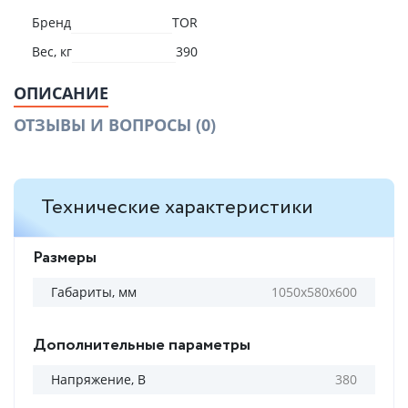
Бренд
TOR
Вес, кг
390
ОПИСАНИЕ
ОТЗЫВЫ И ВОПРОСЫ
(0)
Технические характеристики
Размеры
Габариты, мм
1050х580х600
Дополнительные параметры
Напряжение, В
380