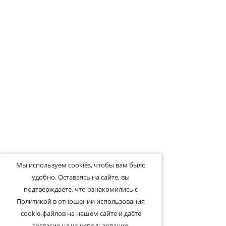
Мы используем cookies, чтобы вам было
удобно. Оставаясь на сайте, вы
подтверждаете, что ознакомились с
Политикой в отношении использования
cookie-файлов на нашем сайте и даёте
согласие на их использование.