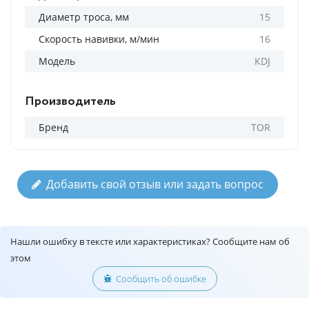
Диаметр троса, мм
15
Скорость навивки, м/мин
16
Модель
KDJ
Производитель
Бренд
TOR
Добавить свой отзыв или задать вопрос
Нашли ошибку в тексте или характеристиках? Сообщите нам об
этом
Сообщить об ошибке