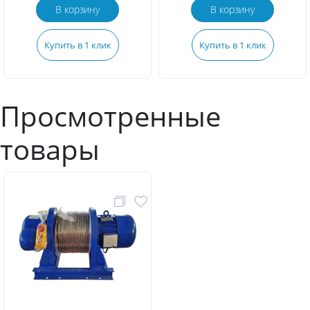
В корзину
В корзину
Купить в 1 клик
Купить в 1 клик
Просмотренные
товары