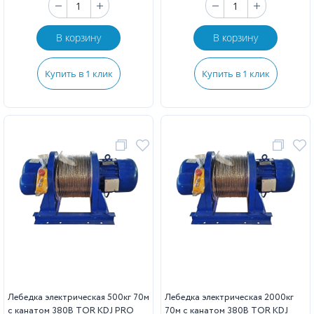
В корзину
В корзину
Купить в 1 клик
Купить в 1 клик
Лебедка электрическая 500кг 70м
Лебедка электрическая 2000кг
с канатом 380В TOR KDJ PRO
70м с канатом 380В TOR KDJ