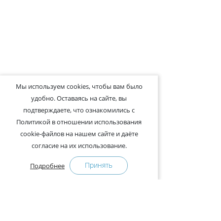
Мы используем cookies, чтобы вам было
удобно. Оставаясь на сайте, вы
подтверждаете, что ознакомились с
Политикой в отношении использования
cookie-файлов на нашем сайте и даёте
согласие на их использование.
Принять
Подробнее
+375-29-121-91-00 Отдел продаж
+375-29-108-91-00 Сервис