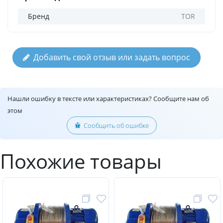
Бренд
TOR
Добавить свой отзыв или задать вопрос
Нашли ошибку в тексте или характеристиках? Сообщите нам об
этом
Сообщить об ошибке
Похожие товары