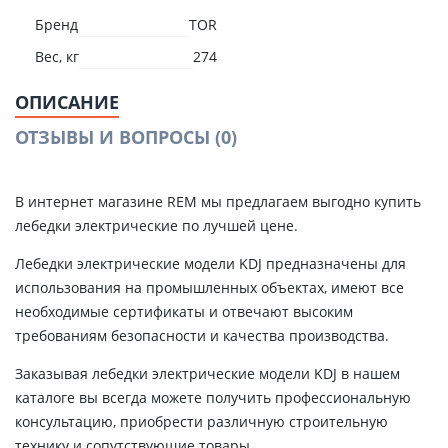
Бренд
TOR
Вес, кг
274
ОПИСАНИЕ
ОТЗЫВЫ И ВОПРОСЫ
(0)
В интернет магазине REM мы предлагаем выгодно купить
лебедки электрические по лучшей цене.
Лебедки электрические модели KDJ предназначены для
использования на промышленных объектах, имеют все
необходимые сертификаты и отвечают высоким
требованиям безопасности и качества производства.
Заказывая лебедки электрические модели KDJ в нашем
каталоге вы всегда можете получить профессиональную
консультацию, приобрести различную строительную
технику и сопутствующие товары.