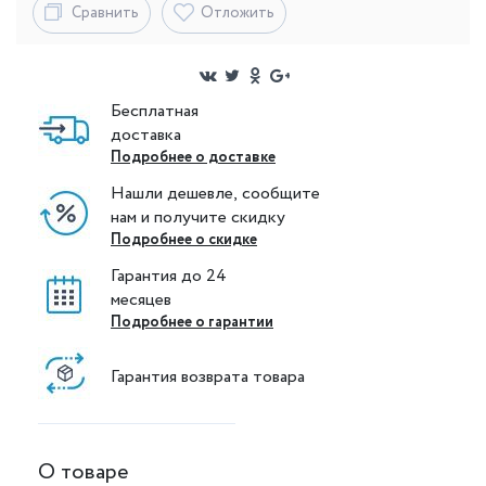
Сравнить
Отложить
Бесплатная
доставка
Подробнее о доставке
Нашли дешевле, сообщите
нам и получите скидку
Подробнее о скидке
Гарантия до 24
месяцев
Подробнее о гарантии
Гарантия возврата товара
О товаре