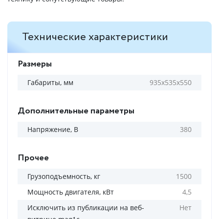
Технические характеристики
Размеры
Габариты, мм
935х535х550
Дополнительные параметры
Напряжение, В
380
Прочее
Грузоподъемность, кг
1500
Мощность двигателя, кВт
4,5
Исключить из публикации на веб-
Нет