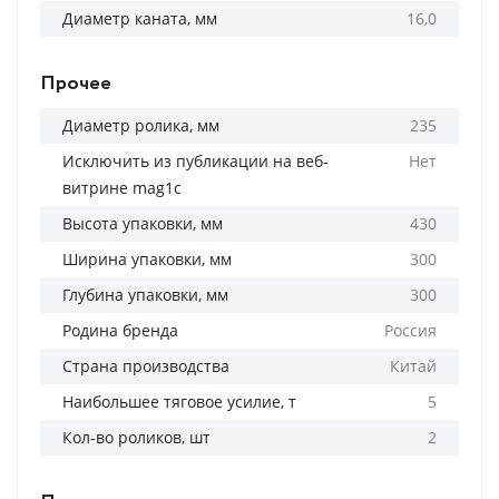
Диаметр каната, мм
16,0
Прочее
Диаметр ролика, мм
235
Исключить из публикации на веб-
Нет
витрине mag1c
Высота упаковки, мм
430
Ширина упаковки, мм
300
Глубина упаковки, мм
300
Родина бренда
Россия
Страна производства
Китай
Наибольшее тяговое усилие, т
5
Кол-во роликов, шт
2