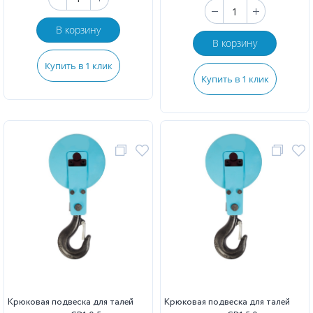
В корзину
В корзину
Купить в 1 клик
Купить в 1 клик
Крюковая подвеска для талей
Крюковая подвеска для талей