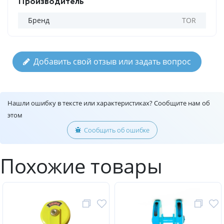
Производитель
Бренд
TOR
Добавить свой отзыв или задать вопрос
Нашли ошибку в тексте или характеристиках? Сообщите нам об
этом
Сообщить об ошибке
Похожие товары