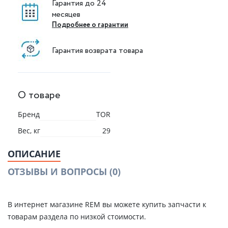
Гарантия до 24
месяцев
Подробнее о гарантии
Гарантия возврата товара
О товаре
Бренд
TOR
Вес, кг
29
ОПИСАНИЕ
ОТЗЫВЫ И ВОПРОСЫ
(0)
В интернет магазине REM вы можете купить запчасти к
товарам раздела по низкой стоимости.