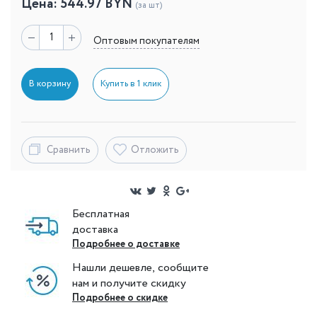
Цена:
544.97
BYN
(за шт)
Оптовым покупателям
В корзину
Купить в 1 клик
Сравнить
Отложить
Бесплатная
доставка
Подробнее о доставке
Нашли дешевле, сообщите
нам и получите скидку
Подробнее о скидке