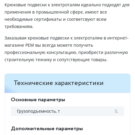
Крюковые подвески к электроталям идеально подходят для
применения в промышленной сфере, имеют все
необходимые сертификаты и соответсвуют всем
требованиям.
Заказывая крюковые подвески к электроталям в интернет-
магазине РЕМ вы всегда можете получить
профессиональную консультацию, приобрести различную
строительную технику и сопутствующие товары.
Технические характеристики
Основные параметры
Грузоподъемность, т
5,
Дополнительные параметры