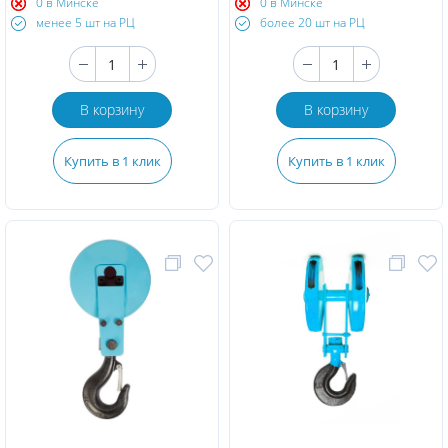
0 в Минске
0 в Минске
менее 5 шт на РЦ
более 20 шт на РЦ
В корзину
В корзину
Купить в 1 клик
Купить в 1 клик