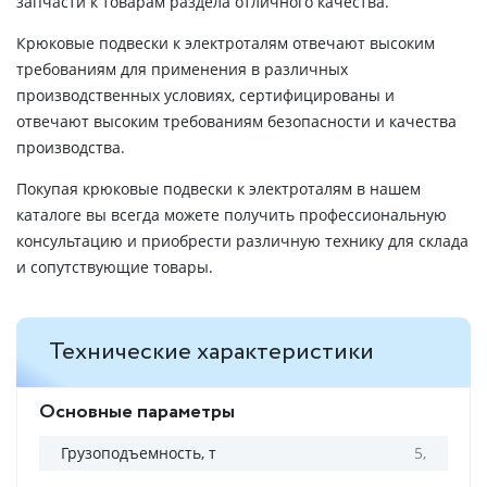
запчасти к товарам раздела отличного качества.
Крюковые подвески к электроталям отвечают высоким
требованиям для применения в различных
производственных условиях, сертифицированы и
отвечают высоким требованиям безопасности и качества
производства.
Покупая крюковые подвески к электроталям в нашем
каталоге вы всегда можете получить профессиональную
консультацию и приобрести различную технику для склада
и сопутствующие товары.
Технические характеристики
Основные параметры
Грузоподъемность, т
5,