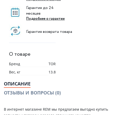
Гарантия до 24
месяцев
Подробнее о гарантии
Гарантия возврата товара
О товаре
Бренд
TOR
Вес, кг
13.8
ОПИСАНИЕ
ОТЗЫВЫ И ВОПРОСЫ
(0)
В интернет магазине REM мы предлагаем выгодно купить