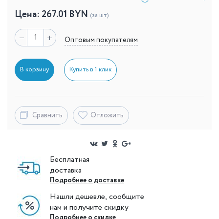
Цена:
267.01
BYN
(за шт)
Оптовым покупателям
В корзину
Купить в 1 клик
Сравнить
Отложить
Бесплатная
доставка
Подробнее о доставке
Нашли дешевле, сообщите
нам и получите скидку
Подробнее о скидке