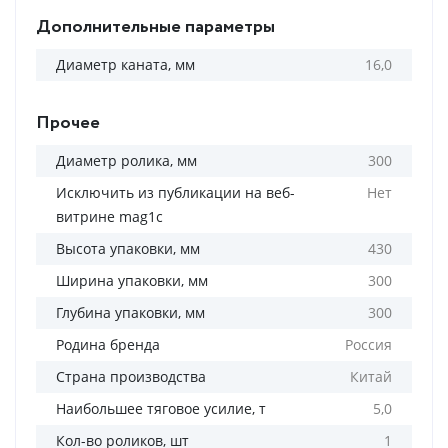
Дополнительные параметры
Диаметр каната, мм
16,0
Прочее
Диаметр ролика, мм
300
Исключить из публикации на веб-
Нет
витрине mag1c
Высота упаковки, мм
430
Ширина упаковки, мм
300
Глубина упаковки, мм
300
Родина бренда
Россия
Страна производства
Китай
Наибольшее тяговое усилие, т
5,0
Кол-во роликов, шт
1