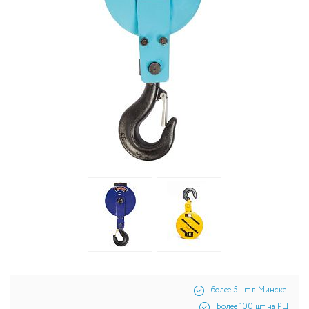
более 5 шт в Минске
Более 100 шт на РЦ