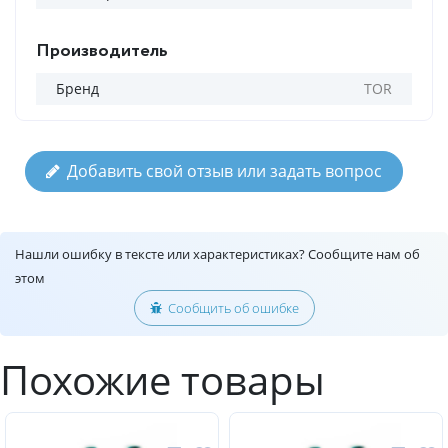
Производитель
Бренд
TOR
Добавить свой отзыв или задать вопрос
Нашли ошибку в тексте или характеристиках? Сообщите нам об
этом
Сообщить об ошибке
Похожие товары