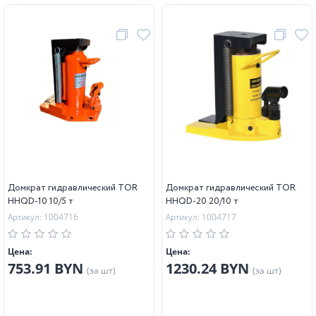
Домкрат гидравлический TOR
Домкрат гидравлический TOR
HHQD-10 10/5 т
HHQD-20 20/10 т
Артикул: 1004716
Артикул: 1004717
Цена:
Цена:
753.91 BYN
1230.24 BYN
(за шт)
(за шт)