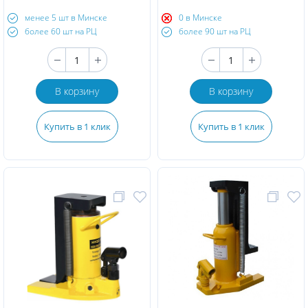
менее 5 шт в Минске
0 в Минске
более 60 шт на РЦ
более 90 шт на РЦ
В корзину
В корзину
Купить в 1 клик
Купить в 1 клик