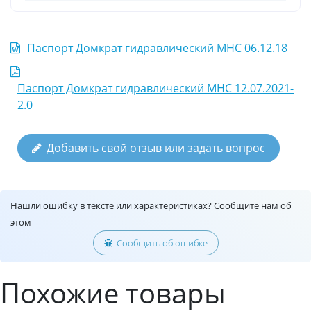
Паспорт Домкрат гидравлический MHC 06.12.18
Паспорт Домкрат гидравлический MHC 12.07.2021-
2.0
Добавить свой отзыв или задать вопрос
Нашли ошибку в тексте или характеристиках? Сообщите нам об
этом
Сообщить об ошибке
Похожие товары