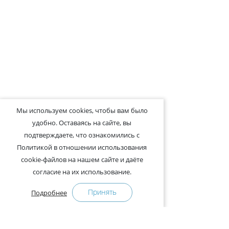
Мы используем cookies, чтобы вам было
удобно. Оставаясь на сайте, вы
подтверждаете, что ознакомились с
Политикой в отношении использования
cookie-файлов на нашем сайте и даёте
согласие на их использование.
Принять
Подробнее