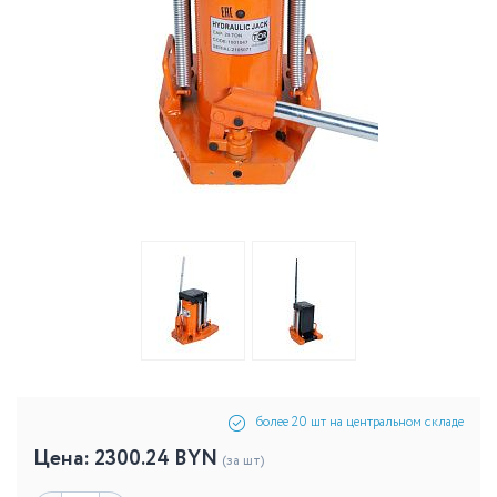
более 20 шт на центральном складе
Цена:
2300.24
BYN
(за шт)