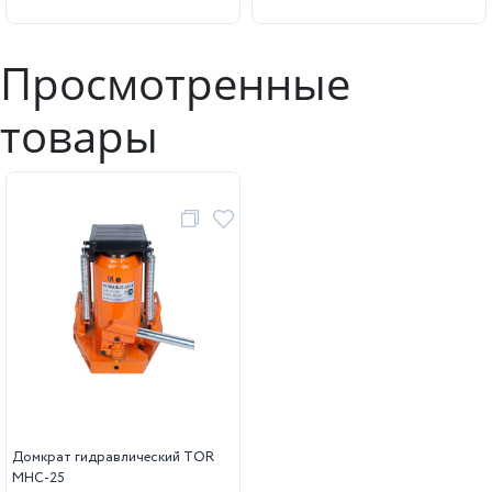
Просмотренные
товары
Домкрат гидравлический TOR
MHC-25