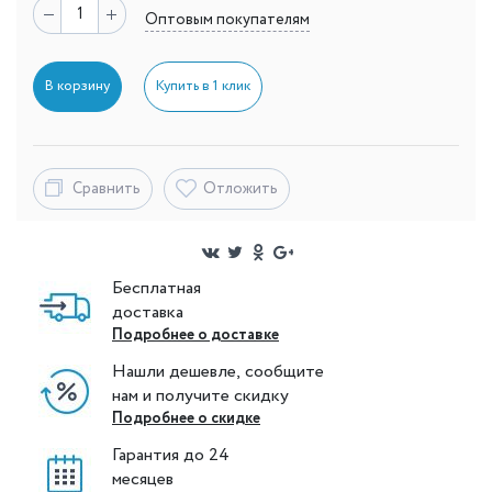
Оптовым покупателям
В корзину
Купить в 1 клик
Сравнить
Отложить
Бесплатная
доставка
Подробнее о доставке
Нашли дешевле, сообщите
нам и получите скидку
Подробнее о скидке
Гарантия до 24
месяцев