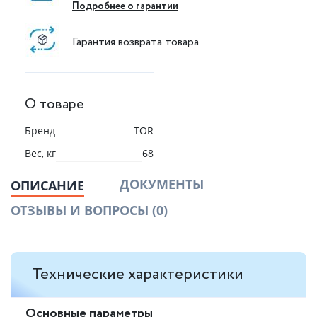
Подробнее о гарантии
Гарантия возврата товара
О товаре
Бренд
TOR
Вес, кг
68
ДОКУМЕНТЫ
ОПИСАНИЕ
ОТЗЫВЫ И ВОПРОСЫ
(0)
Технические характеристики
Основные параметры