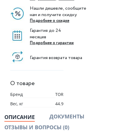
Нашли дешевле, сообщите
нам и получите скидку
Подробнее о скидке
Гарантия до 24
месяцев
Подробнее о гарантии
Гарантия возврата товара
О товаре
Бренд
TOR
Вес, кг
44.9
ДОКУМЕНТЫ
ОПИСАНИЕ
ОТЗЫВЫ И ВОПРОСЫ
(0)