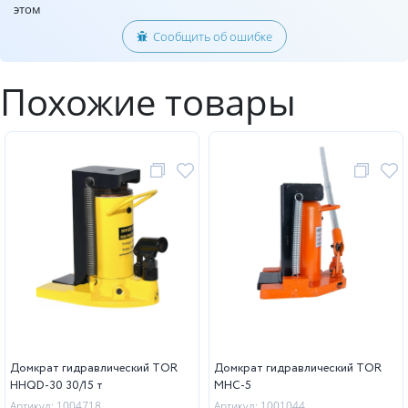
этом
Сообщить об ошибке
Похожие товары
Домкрат гидравлический TOR
Домкрат гидравлический TOR
HHQD-30 30/15 т
MHC-5
Артикул: 1004718
Артикул: 1001044