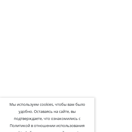
Мы используем cookies, чтобы вам было
удобно. Оставаясь на сайте, вы
подтверждаете, что ознакомились с
Политикой в отношении использования