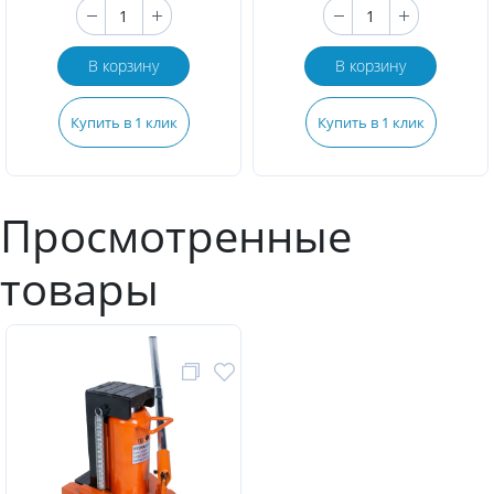
В корзину
В корзину
Купить в 1 клик
Купить в 1 клик
Просмотренные
товары