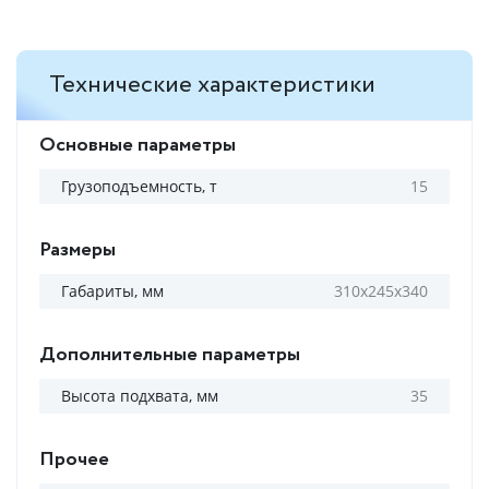
Технические характеристики
Основные параметры
Грузоподъемность, т
15
Размеры
Габариты, мм
310х245х340
Дополнительные параметры
Высота подхвата, мм
35
Прочее