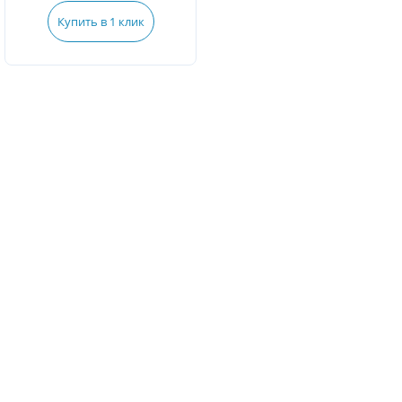
Купить в 1 клик