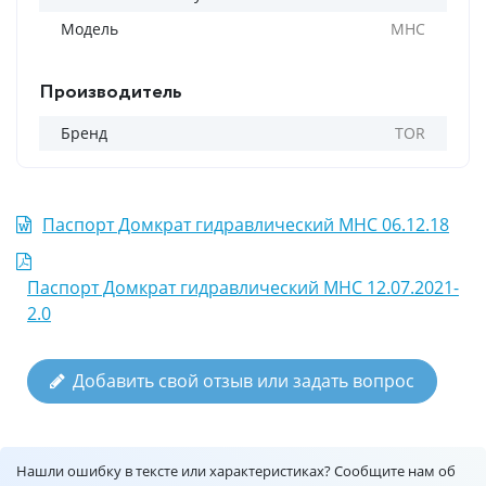
Модель
МНС
Производитель
Бренд
TOR
Паспорт Домкрат гидравлический MHC 06.12.18
Паспорт Домкрат гидравлический MHC 12.07.2021-
2.0
Добавить свой отзыв или задать вопрос
Нашли ошибку в тексте или характеристиках? Сообщите нам об