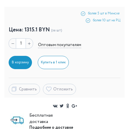
более 5 шт в Минске
более 10 шт на РЦ
Цена:
1315.1
BYN
(за шт)
Оптовым покупателям
В корзину
Купить в 1 клик
Сравнить
Отложить
Бесплатная
доставка
Подробнее о доставке