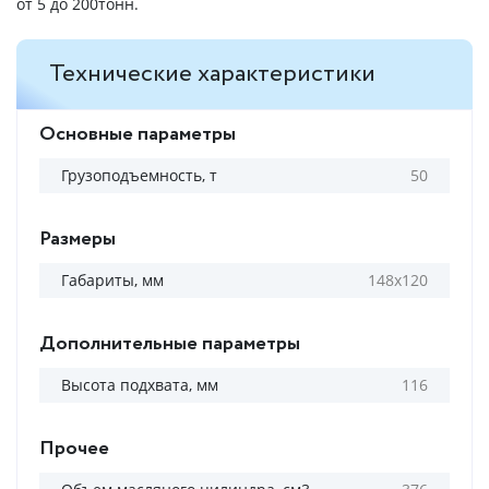
от 5 до 200тонн.
Технические характеристики
Основные параметры
Грузоподъемность, т
50
Размеры
Габариты, мм
148x120
Дополнительные параметры
Высота подхвата, мм
116
Прочее