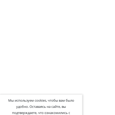
Мы используем cookies, чтобы вам было
удобно. Оставаясь на сайте, вы
подтверждаете, что ознакомились с