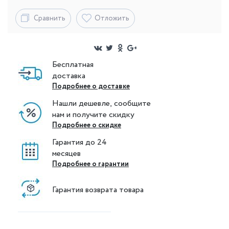
Сравнить
Отложить
Бесплатная
доставка
Подробнее о доставке
Нашли дешевле, сообщите
нам и получите скидку
Подробнее о скидке
Гарантия до 24
месяцев
Подробнее о гарантии
Гарантия возврата товара