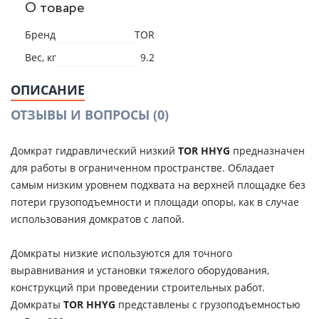
О товаре
Бренд
TOR
Вес, кг
9.2
ОПИСАНИЕ
ОТЗЫВЫ И ВОПРОСЫ
(0)
Домкрат гидравлический низкий
TOR HHYG
предназначен
для работы в ограниченном пространстве. Обладает
самым низким уровнем подхвата на верхней площадке без
потери грузоподъемности и площади опоры, как в случае
использования домкратов с лапой.
Домкраты низкие используются для точного
выравнивания и установки тяжелого оборудования,
конструкций при проведении строительных работ.
Домкраты
TOR HHYG
представлены с грузоподъемностью