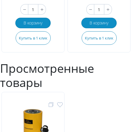
В корзину
В корзину
Купить в 1 клик
Купить в 1 клик
Просмотренные
товары