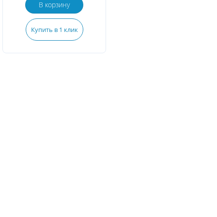
В корзину
Купить в 1 клик