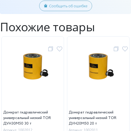
Сообщить об ошибке
Похожие товары
Домкрат гидравлический
Домкрат гидравлический
универсальный низкий TOR
универсальный низкий TOR
ДУН30М50 30 т
ДУН20М50 20 т
Артикул: 1002012
Артикул: 1002011