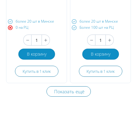
более 20 шт в Минске
более 20 шт в Минске
0 на РЦ
Более 100 шт на РЦ
В корзину
В корзину
Купить в 1 клик
Купить в 1 клик
Показать ещё