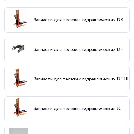
Запчасти для тележек гидравлических DB
Запчасти для тележек гидравлических DF
Запчасти для тележек гидравлических DF III
Запчасти для тележек гидравлических JC