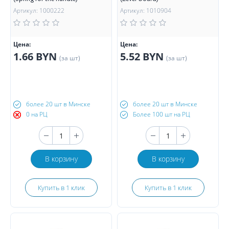
Артикул: 1000222
Артикул: 1010904
Цена:
Цена:
1.66 BYN
5.52 BYN
(за шт)
(за шт)
более 20 шт в Минске
более 20 шт в Минске
0 на РЦ
Более 100 шт на РЦ
В корзину
В корзину
Купить в 1 клик
Купить в 1 клик