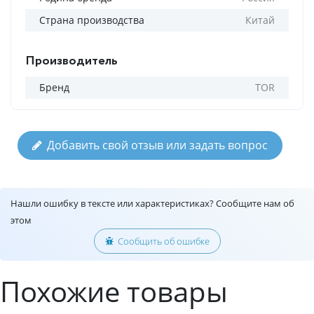
Страна производства
Китай
Производитель
Бренд
TOR
Добавить свой отзыв или задать вопрос
Нашли ошибку в тексте или характеристиках? Сообщите нам об
этом
Сообщить об ошибке
Похожие товары