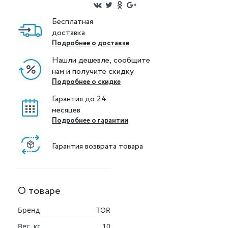
Бесплатная
доставка
Подробнее о доставке
Нашли дешевле, сообщите
нам и получите скидку
Подробнее о скидке
Гарантия до 24
месяцев
Подробнее о гарантии
Гарантия возврата товара
О товаре
Бренд
TOR
Вес, кг
10