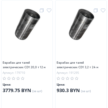
Барабан для талей
Барабан для талей
электрических CD1 20,0 т 12 м
электрических CD1 3,2 т 24 м
Артикул: 179710
Артикул: 191295
Цена:
Цена:
3779.75 BYN
930.3 BYN
(за шт)
(за шт)