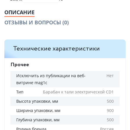
ОПИСАНИЕ
ОТЗЫВЫ И ВОПРОСЫ
(0)
Технические характеристики
Прочее
Исключить из публикации на веб-
Нет
витрине mag1c
Тип
Барабан к тали электрической CD1
Высота упаковки, мм
500
Ширина упаковки, мм
900
Глубина упаковки, мм
500
Родина бренда
Россия