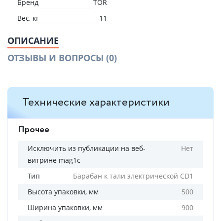
Бренд
TOR
Вес, кг
11
ОПИСАНИЕ
ОТЗЫВЫ И ВОПРОСЫ
(0)
Технические характеристики
Прочее
Исключить из публикации на веб-
Нет
витрине mag1c
Тип
Барабан к тали электрической CD1
Высота упаковки, мм
500
Ширина упаковки, мм
900