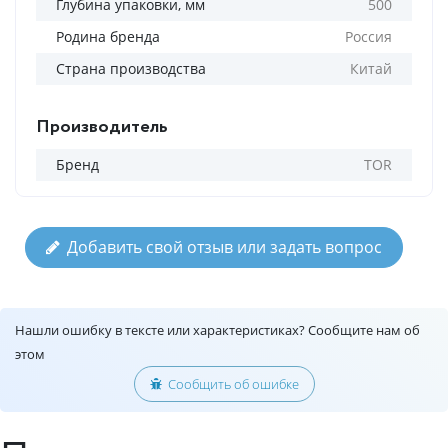
Глубина упаковки, мм
500
Родина бренда
Россия
Страна производства
Китай
Производитель
Бренд
TOR
Добавить свой отзыв или задать вопрос
Нашли ошибку в тексте или характеристиках? Сообщите нам об
этом
Сообщить об ошибке