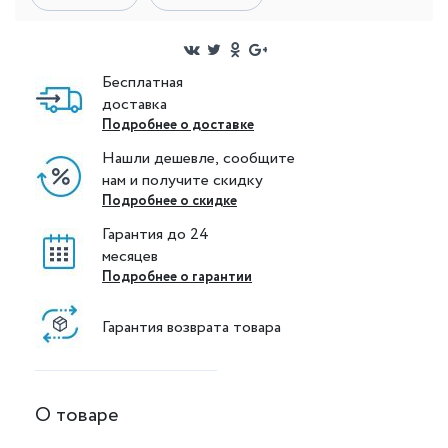
Бесплатная
доставка
Подробнее о доставке
Нашли дешевле, сообщите
нам и получите скидку
Подробнее о скидке
Гарантия до 24
месяцев
Подробнее о гарантии
Гарантия возврата товара
О товаре