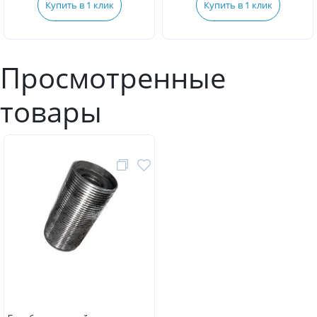
Купить в 1 клик
Купить в 1 клик
Просмотренные
товары