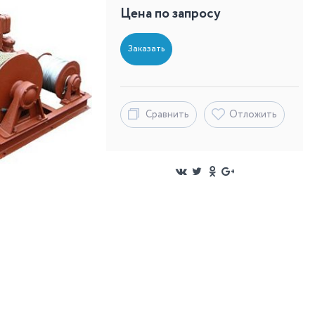
Цена по запросу
Заказать
Сравнить
Отложить