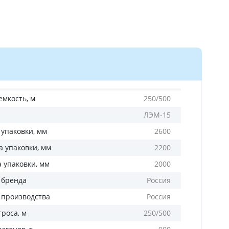
емкость, м
250/500
ЛЭМ-15
 упаковки, мм
2600
 упаковки, мм
2200
а упаковки, мм
2000
 бренда
Россия
 производства
Россия
роса, м
250/500