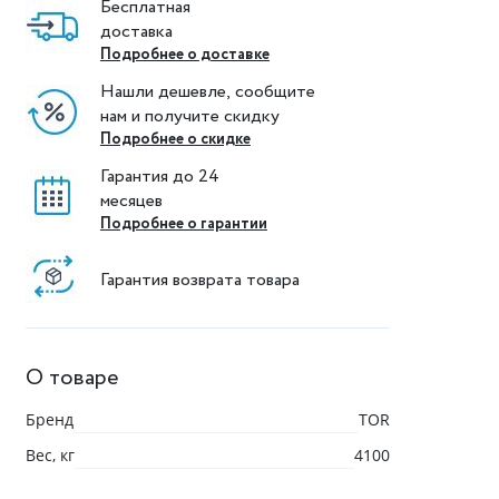
Бесплатная
доставка
Подробнее о доставке
Нашли дешевле, сообщите
нам и получите скидку
Подробнее о скидке
Гарантия до 24
месяцев
Подробнее о гарантии
Гарантия возврата товара
О товаре
Бренд
TOR
Вес, кг
4100