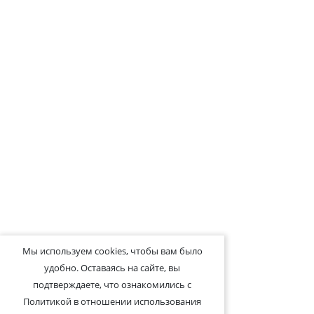
Мы используем cookies, чтобы вам было
удобно. Оставаясь на сайте, вы
подтверждаете, что ознакомились с
Политикой в отношении использования