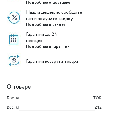
Подробнее о доставке
Нашли дешевле, сообщите
нам и получите скидку
Подробнее о скидке
Гарантия до 24
месяцев
Подробнее о гарантии
Гарантия возврата товара
О товаре
Бренд
TOR
Вес, кг
242