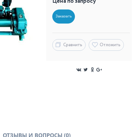
Цена по запросу
Заказать
Сравнить
Отложить
ОТЗЫВЫ И ВОПРОСЫ
(0)