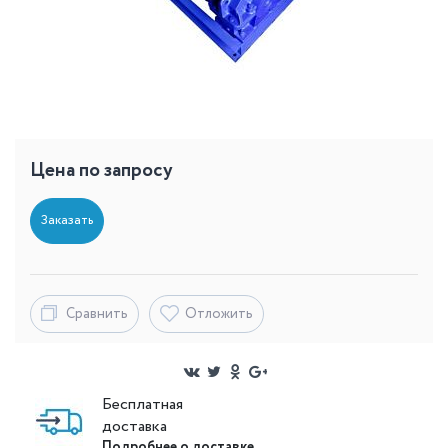
Цена по запросу
Заказать
Сравнить
Отложить
Бесплатная
доставка
Подробнее о доставке