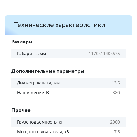
Технические характеристики
Размеры
Габариты, мм
1170х1140х675
Дополнительные параметры
Диаметр каната, мм
13,5
Напряжение, В
380
Прочее
Грузоподъемность, кг
2000
Мощность двигателя, кВт
7,5