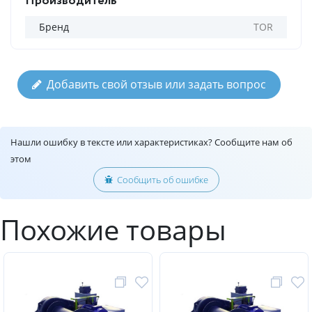
Производитель
Бренд
TOR
Добавить свой отзыв или задать вопрос
Нашли ошибку в тексте или характеристиках? Сообщите нам об
этом
Сообщить об ошибке
Похожие товары