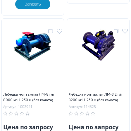
Заказать
Лебедка монтажная ЛМ-8 г/п
Лебедка монтажная ЛМ-3,2 г/п
8000 кг Н-250 м (без каната)
3200 кг Н-250 м (без каната)
Артикул: 1002941
Артикул: 114325
Цена по запросу
Цена по запросу