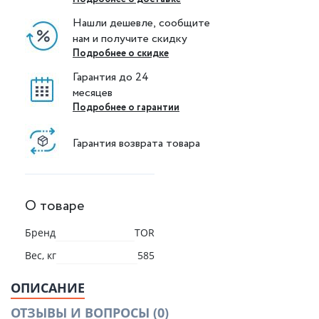
Нашли дешевле, сообщите
нам и получите скидку
Подробнее о скидке
Гарантия до 24
месяцев
Подробнее о гарантии
Гарантия возврата товара
О товаре
Бренд
TOR
Вес, кг
585
ОПИСАНИЕ
ОТЗЫВЫ И ВОПРОСЫ
(0)