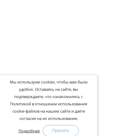
Мы используем cookies, чтобы вам было
удобно. Оставаясь на сайте, вы
подтверждаете, что ознакомились с
Политикой в отношении использования
cookie-файлов на нашем сайте и даёте
согласие на их использование.
Принять
Подробнее