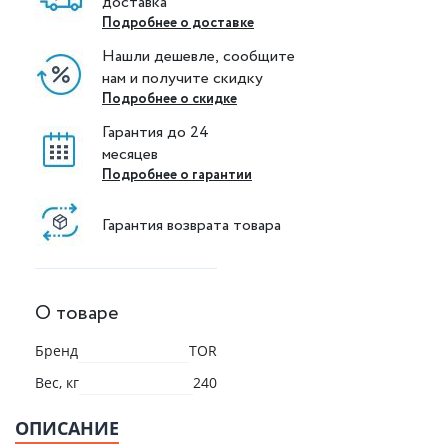
доставка
Подробнее о доставке
Нашли дешевле, сообщите
нам и получите скидку
Подробнее о скидке
Гарантия до 24
месяцев
Подробнее о гарантии
Гарантия возврата товара
О товаре
Бренд
TOR
Вес, кг
240
ОПИСАНИЕ