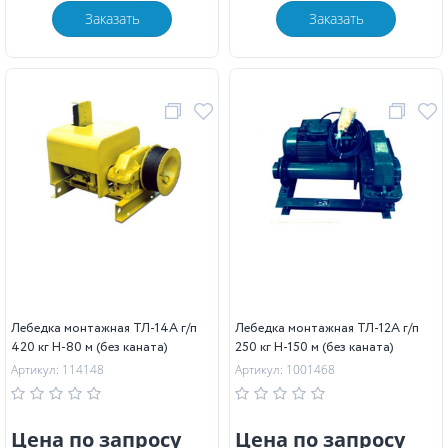
Заказать
Заказать
Лебедка монтажная ТЛ-14А г/п
Лебедка монтажная ТЛ-12А г/п
420 кг Н-80 м (без каната)
250 кг Н-150 м (без каната)
Артикул: 114148
Артикул: 1001468
Цена по запросу
Цена по запросу