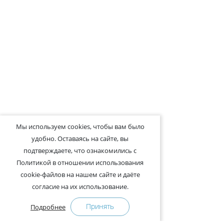
Мы используем cookies, чтобы вам было
удобно. Оставаясь на сайте, вы
подтверждаете, что ознакомились с
Политикой в отношении использования
cookie-файлов на нашем сайте и даёте
согласие на их использование.
Принять
Подробнее