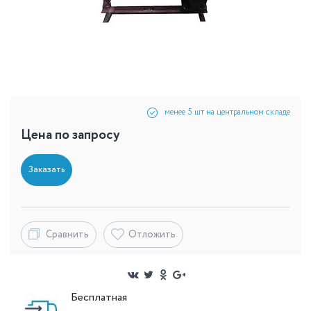
менее 5 шт на центральном складе
Цена по запросу
Заказать
Сравнить
Отложить
Бесплатная