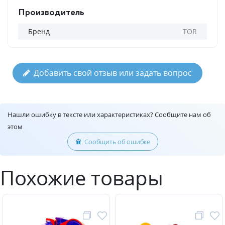
Производитель
Бренд
TOR
Добавить свой отзыв или задать вопрос
Нашли ошибку в тексте или характеристиках? Сообщите нам об
этом
Сообщить об ошибке
Похожие товары