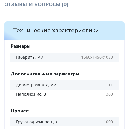
ОТЗЫВЫ И ВОПРОСЫ
(0)
Технические характеристики
Размеры
Габариты, мм
1560х1450х1050
Дополнительные параметры
Диаметр каната, мм
11
Напряжение, В
380
Прочее
Грузоподъемность, кг
1000