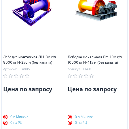
Лебедка монтажная ЛМ-8А г/п
Лебедка монтажная ЛМ-10А г/п
8000 кг Н-250 м (без каната)
10000 кг Н-415 м (без каната)
Артикул: 114805
Артикул: 114105
Цена по запросу
Цена по запросу
0 в Минске
0 в Минске
0 на РЦ
0 на РЦ