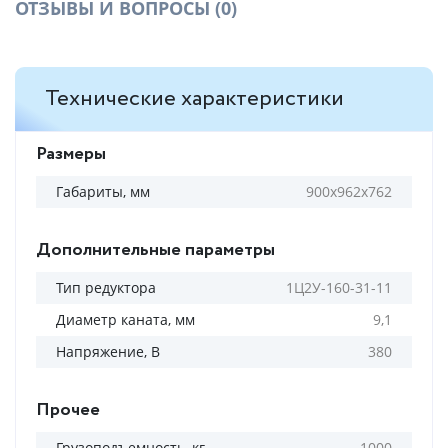
ОТЗЫВЫ И ВОПРОСЫ
(0)
Технические характеристики
Размеры
Габариты, мм
900х962х762
Дополнительные параметры
Тип редуктора
1Ц2У-160-31-11
Диаметр каната, мм
9,1
Напряжение, В
380
Прочее
Грузоподъемность, кг
1000