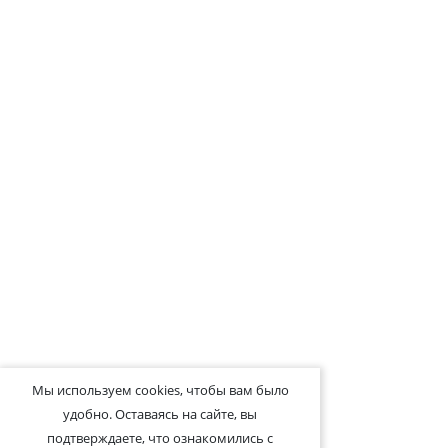
Мы используем cookies, чтобы вам было
удобно. Оставаясь на сайте, вы
подтверждаете, что ознакомились с