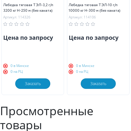
Лебедка тяговая ТЭЛ-3,2 г/п
Лебедка тяговая ТЭЛ-10 г/п
3200 кг Н-250 м (без каната)
10000 кг Н-300 м (без каната)
Артикул: 114326
Артикул: 114106
Цена по запросу
Цена по запросу
0 в Минске
0 в Минске
0 на РЦ
0 на РЦ
Заказать
Заказать
Просмотренные
товары