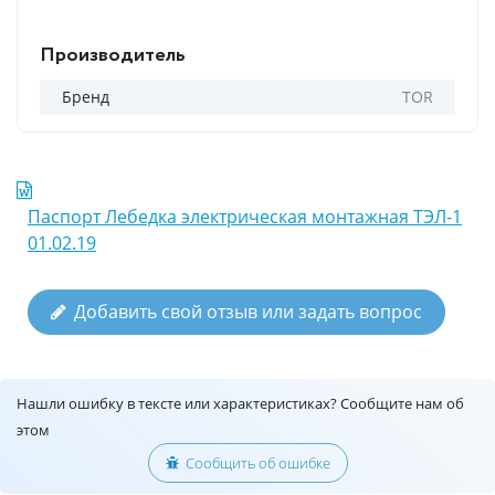
Производитель
Бренд
TOR
Паспорт Лебедка электрическая монтажная ТЭЛ-1
01.02.19
Добавить свой отзыв или задать вопрос
Нашли ошибку в тексте или характеристиках? Сообщите нам об
этом
Сообщить об ошибке