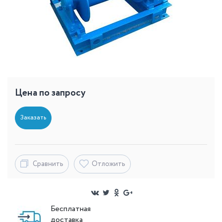
Цена по запросу
Заказать
Сравнить
Отложить
Бесплатная
доставка