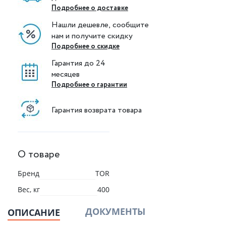
Подробнее о доставке
Нашли дешевле, сообщите
нам и получите скидку
Подробнее о скидке
Гарантия до 24
месяцев
Подробнее о гарантии
Гарантия возврата товара
О товаре
Бренд
TOR
Вес, кг
400
ДОКУМЕНТЫ
ОПИСАНИЕ