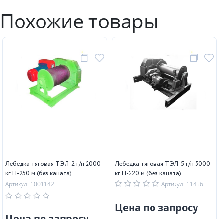
Похожие товары
Лебедка тяговая ТЭЛ-2 г/п 2000
Лебедка тяговая ТЭЛ-5 г/п 5000
кг Н-250 м (без каната)
кг Н-220 м (без каната)
Артикул: 1001142
Артикул: 11456
Цена по запросу
Цена по запросу