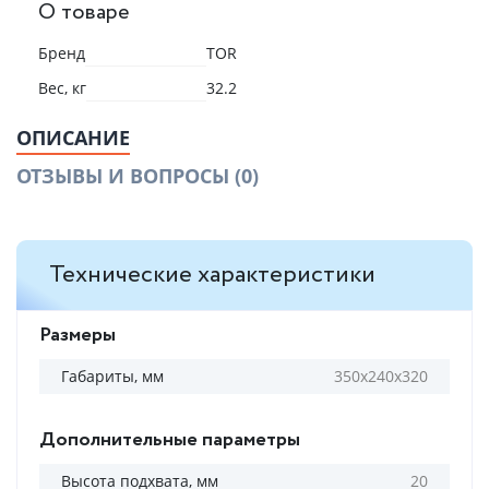
О товаре
Бренд
TOR
Вес, кг
32.2
ОПИСАНИЕ
ОТЗЫВЫ И ВОПРОСЫ
(0)
Технические характеристики
Размеры
Габариты, мм
350х240х320
Дополнительные параметры
Высота подхвата, мм
20