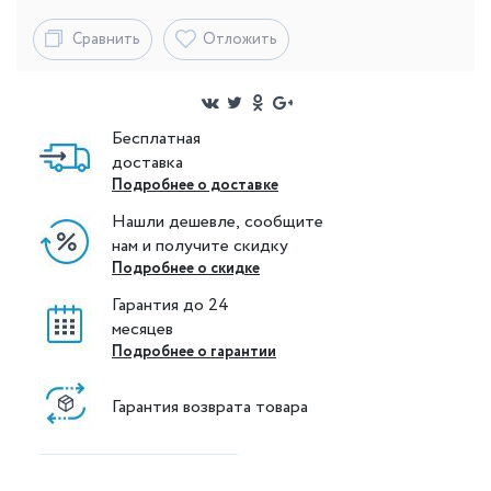
Сравнить
Отложить
Бесплатная
доставка
Подробнее о доставке
Нашли дешевле, сообщите
нам и получите скидку
Подробнее о скидке
Гарантия до 24
месяцев
Подробнее о гарантии
Гарантия возврата товара