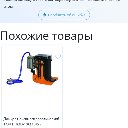
этом
Сообщить об ошибке
Похожие товары
Домкрат пневмогидравлический
TOR HHQD-10Q 10/5 т