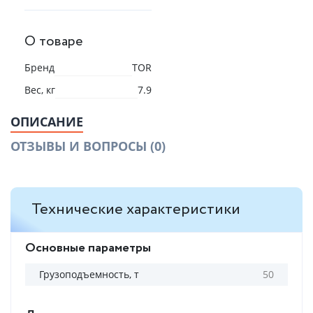
О товаре
Бренд
TOR
Вес, кг
7.9
ОПИСАНИЕ
ОТЗЫВЫ И ВОПРОСЫ
(0)
Технические характеристики
Основные параметры
Грузоподъемность, т
50