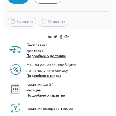
Сравнить
Отложить
Бесплатная
доставка
Подробнее о доставке
Нашли дешевле, сообщите
нам и получите скидку
Подробнее о скидке
Гарантия до 24
месяцев
Подробнее о гарантии
Гарантия возврата товара