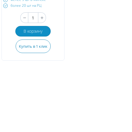
более 20 шт на РЦ
В корзину
Купить в 1 клик