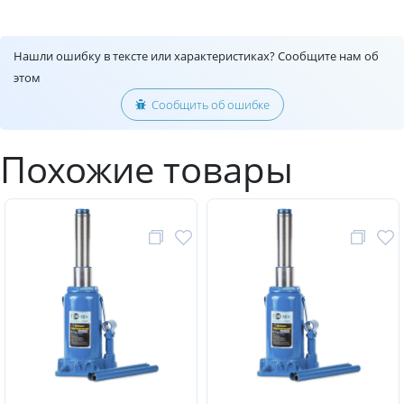
Нашли ошибку в тексте или характеристиках? Сообщите нам об
этом
Сообщить об ошибке
Похожие товары