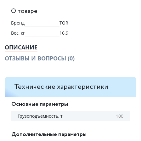
О товаре
Бренд
TOR
Вес, кг
16.9
ОПИСАНИЕ
ОТЗЫВЫ И ВОПРОСЫ
(0)
Технические характеристики
Основные параметры
Грузоподъемность, т
100
Дополнительные параметры