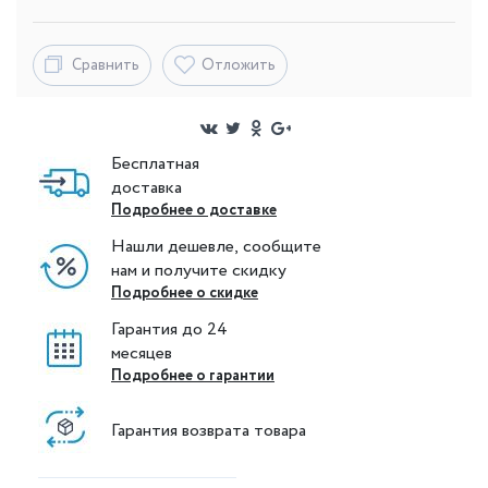
Сравнить
Отложить
Бесплатная
доставка
Подробнее о доставке
Нашли дешевле, сообщите
нам и получите скидку
Подробнее о скидке
Гарантия до 24
месяцев
Подробнее о гарантии
Гарантия возврата товара