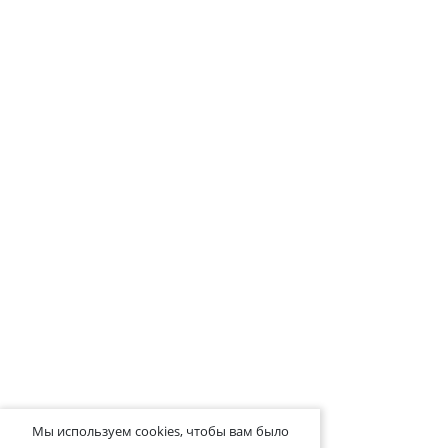
Мы используем cookies, чтобы вам было