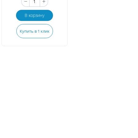
В корзину
Купить в 1 клик