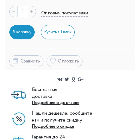
Оптовым покупателям
В корзину
Купить в 1 клик
Сравнить
Отложить
Бесплатная
доставка
Подробнее о доставке
Нашли дешевле, сообщите
нам и получите скидку
Подробнее о скидке
Гарантия до 24