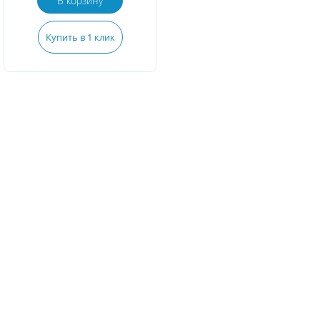
В корзину
Купить в 1 клик