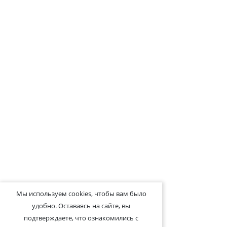
Мы используем cookies, чтобы вам было
удобно. Оставаясь на сайте, вы
подтверждаете, что ознакомились с