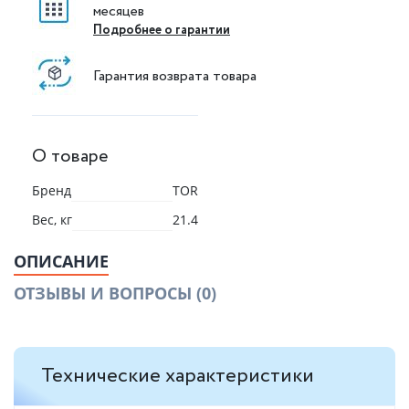
месяцев
Подробнее о гарантии
Гарантия возврата товара
О товаре
Бренд
TOR
Вес, кг
21.4
ОПИСАНИЕ
ОТЗЫВЫ И ВОПРОСЫ
(0)
Технические характеристики