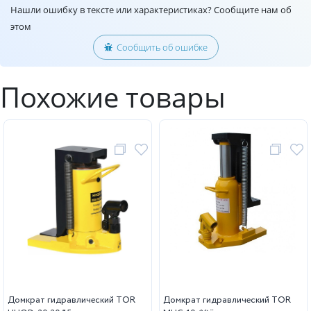
Нашли ошибку в тексте или характеристиках? Сообщите нам об
этом
Сообщить об ошибке
Похожие товары
Домкрат гидравлический TOR
Домкрат гидравлический TOR