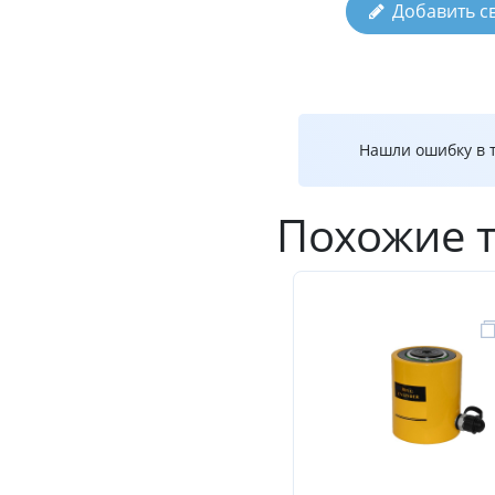
Добавить с
Нашли ошибку в т
Похожие 