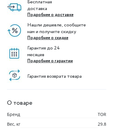
Бесплатная
доставка
Подробнее о доставке
Нашли дешевле, сообщите
нам и получите скидку
Подробнее о скидке
Гарантия до 24
месяцев
Подробнее о гарантии
Гарантия возврата товара
О товаре
Бренд
TOR
Вес, кг
29.8