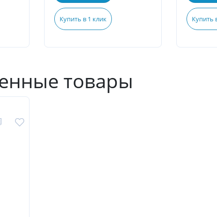
Купить в 1 клик
Купить в
енные товары