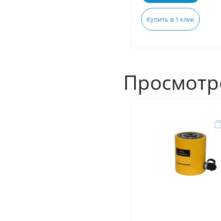
Купить в 1 клик
Просмотр