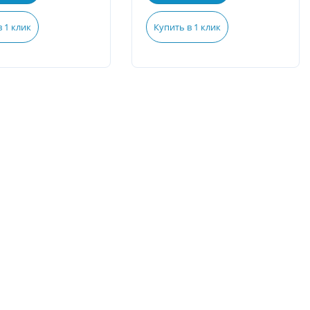
 1 клик
Купить в 1 клик