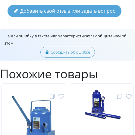
Добавить свой отзыв или задать вопрос
Нашли ошибку в тексте или характеристиках? Сообщите нам об
этом
Сообщить об ошибке
Похожие товары