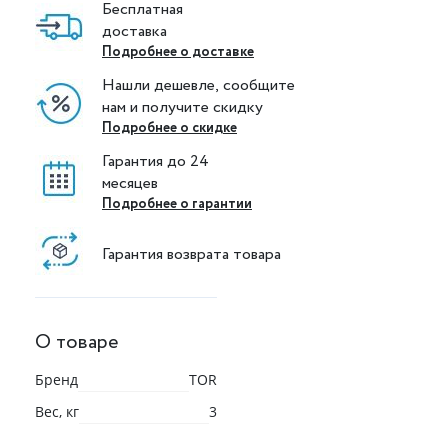
Бесплатная
доставка
Подробнее о доставке
Нашли дешевле, сообщите
нам и получите скидку
Подробнее о скидке
Гарантия до 24
месяцев
Подробнее о гарантии
Гарантия возврата товара
О товаре
Бренд
TOR
Вес, кг
3