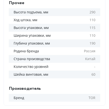
Прочее
Высота подъема, мм
290
Ход штока, мм
110
Высота упаковки, мм
115
Ширина упаковки, мм
110
Глубина упаковки, мм
190
Родина бренда
Россия
Страна производства
Китай
Количество уровней
-
Шейка винтовая, мм
60
Производитель
Бренд
TOR