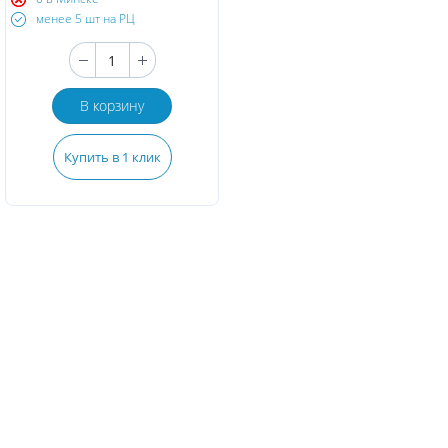
менее 5 шт на РЦ
В корзину
Купить в 1 клик