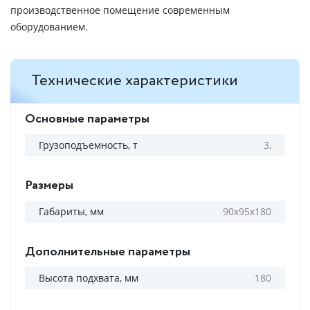
производственное помещение современным
оборудованием.
Технические характеристики
Основные параметры
Грузоподъемность, т
3,
Размеры
Габариты, мм
90х95х180
Дополнительные параметры
Высота подхвата, мм
180