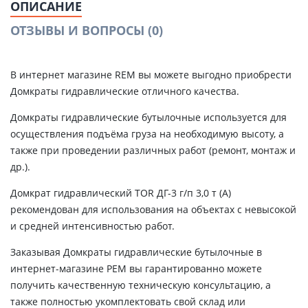
ОПИСАНИЕ
ОТЗЫВЫ И ВОПРОСЫ
(0)
В интернет магазине REM вы можете выгодно приобрести
Домкраты гидравлические отличного качества.
Домкраты гидравлические бутылочные используется для
осуществления подъёма груза на необходимую высоту, а
также при проведении различных работ (ремонт, монтаж и
др.).
Домкрат гидравлический TOR ДГ-3 г/п 3,0 т (A)
рекомендован для использования на объектах с невысокой
и средней интенсивностью работ.
Заказывая Домкраты гидравлические бутылочные в
интернет-магазине РЕМ вы гарантированно можете
получить качественную техническую консультацию, а
также полностью укомплектовать свой склад или