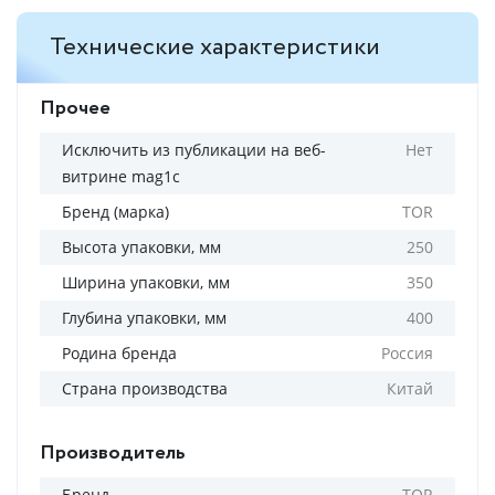
Технические характеристики
Прочее
Исключить из публикации на веб-
Нет
витрине mag1c
Бренд (марка)
TOR
Высота упаковки, мм
250
Ширина упаковки, мм
350
Глубина упаковки, мм
400
Родина бренда
Россия
Страна производства
Китай
Производитель
Бренд
TOR