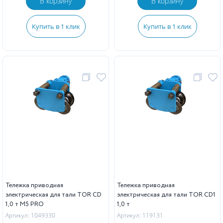
В корзину
В корзину
Купить в 1 клик
Купить в 1 клик
Тележка приводная
Тележка приводная
электрическая для тали TOR CD
электрическая для тали TOR CD1
1,0 т М5 PRO
1,0 т
Артикул: 1049330
Артикул: 119131