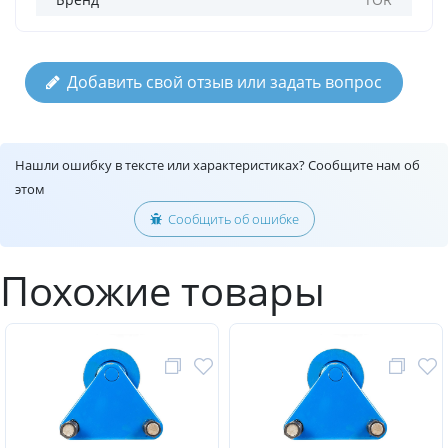
Добавить свой отзыв или задать вопрос
Нашли ошибку в тексте или характеристиках? Сообщите нам об
этом
Сообщить об ошибке
Похожие товары