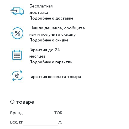
Бесплатная
доставка
Подробнее о доставке
Нашли дешевле, сообщите
нам и получите скидку
Подробнее о скидке
Гарантия до 24
месяцев
Подробнее о гарантии
Гарантия возврата товара
О товаре
Бренд
TOR
Вес, кг
79