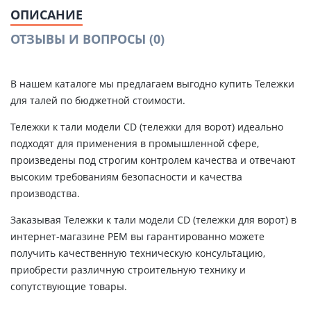
ОПИСАНИЕ
ОТЗЫВЫ И ВОПРОСЫ
(0)
В нашем каталоге мы предлагаем выгодно купить Тележки
для талей по бюджетной стоимости.
Тележки к тали модели CD (тележки для ворот) идеально
подходят для применения в промышленной сфере,
произведены под строгим контролем качества и отвечают
высоким требованиям безопасности и качества
производства.
Заказывая Тележки к тали модели CD (тележки для ворот) в
интернет-магазине РЕМ вы гарантированно можете
получить качественную техническую консультацию,
приобрести различную строительную технику и
сопутствующие товары.