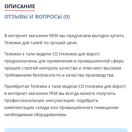
ОПИСАНИЕ
ОТЗЫВЫ И ВОПРОСЫ
(0)
В интернет магазине REM мы предлагаем выгодно купить
Тележки для талей по лучшей цене.
Тележки к тали модели CD (тележки для ворот)
предназначены для применения в промышленной сфере,
прошли строгий контроль качества и отвечают высоким
требованиям безопасности и качества производства.
Приобретая Тележки к тали модели CD (тележки для ворот)
в интернет-магазине РЕМ вы всегда можете получить
профессиональную консультацию, подобрать
комплектацию склада или промышленного помещения
необходимым оборудованием.