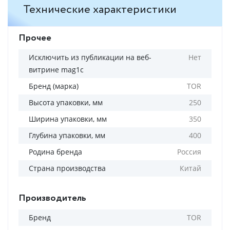
Технические характеристики
Прочее
Исключить из публикации на веб-
Нет
витрине mag1c
Бренд (марка)
TOR
Высота упаковки, мм
250
Ширина упаковки, мм
350
Глубина упаковки, мм
400
Родина бренда
Россия
Страна производства
Китай
Производитель
Бренд
TOR