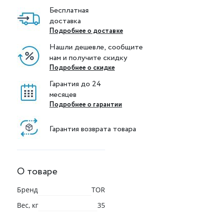
Бесплатная
доставка
Подробнее о доставке
Нашли дешевле, сообщите
нам и получите скидку
Подробнее о скидке
Гарантия до 24
месяцев
Подробнее о гарантии
Гарантия возврата товара
О товаре
Бренд
TOR
Вес, кг
35