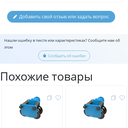
Добавить свой отзыв или задать вопрос
Нашли ошибку в тексте или характеристиках? Сообщите нам об
этом
Сообщить об ошибке
Похожие товары