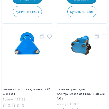
Купить в 1 клик
Купить в 1 клик
Тележка холостая для тали TOR
Тележка приводная
CD1 1,0 т
электрическая для тали TOR CD1
1,0 т
Артикул: 119132
Артикул: 119131