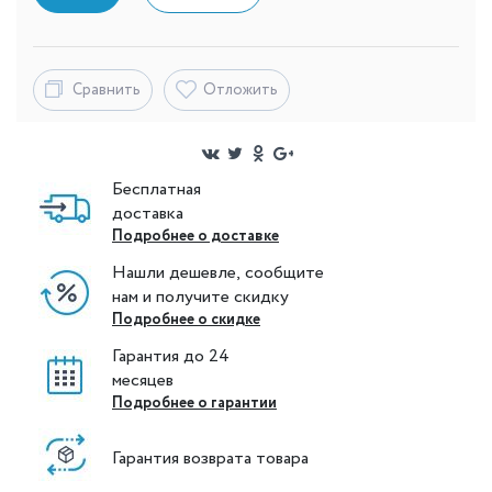
Сравнить
Отложить
Бесплатная
доставка
Подробнее о доставке
Нашли дешевле, сообщите
нам и получите скидку
Подробнее о скидке
Гарантия до 24
месяцев
Подробнее о гарантии
Гарантия возврата товара