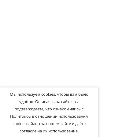
Мы используем cookies, чтобы вам было
удобно. Оставаясь на сайте, вы
подтверждаете, что ознакомились с
Политикой в отношении использования
cookie-файлов на нашем сайте и даёте
согласие на их использование.