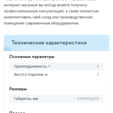
интернет магазине вы всегда можете получить
профессиональную консультацию, а также полностью
укомплектовать свой склад или производственное
помещение современным оборудованием.
Технические характеристики
Основные параметры
Грузоподъемность, т
5
Высота подъема, м
3
Размеры
Габариты, мм
570х165х216