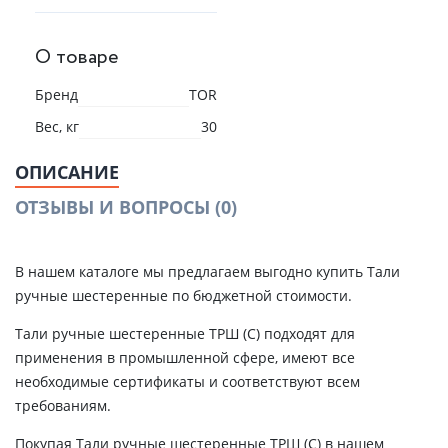
О товаре
Бренд
TOR
Вес, кг
30
ОПИСАНИЕ
ОТЗЫВЫ И ВОПРОСЫ
(0)
В нашем каталоге мы предлагаем выгодно купить Тали
ручные шестеренные по бюджетной стоимости.
Тали ручные шестеренные ТРШ (С) подходят для
применения в промышленной сфере, имеют все
необходимые сертификаты и соответствуют всем
требованиям.
Покупая Тали ручные шестеренные ТРШ (С) в нашем