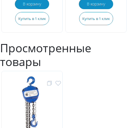
В корзину
В корзину
Купить в 1 клик
Купить в 1 клик
Просмотренные
товары