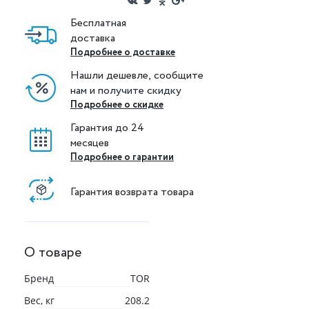
Бесплатная
доставка
Подробнее о доставке
Нашли дешевле, сообщите
нам и получите скидку
Подробнее о скидке
Гарантия до 24
месяцев
Подробнее о гарантии
Гарантия возврата товара
О товаре
Бренд
TOR
Вес, кг
208.2