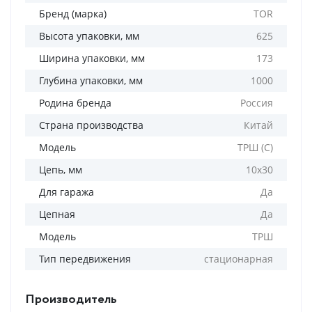
Бренд (марка)
TOR
Высота упаковки, мм
625
Ширина упаковки, мм
173
Глубина упаковки, мм
1000
Родина бренда
Россия
Страна производства
Китай
Модель
ТРШ (С)
Цепь, мм
10х30
Для гаража
Да
Цепная
Да
Модель
ТРШ
Тип передвижения
стационарная
Производитель