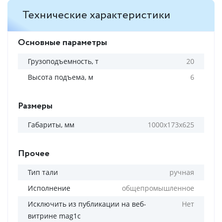
Технические характеристики
Основные параметры
Грузоподъемность, т
20
Высота подъема, м
6
Размеры
Габариты, мм
1000х173х625
Прочее
Тип тали
ручная
Исполнение
общепромышленное
Исключить из публикации на веб-
Нет
витрине mag1c