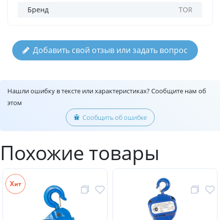
Бренд
TOR
Добавить свой отзыв или задать вопрос
Нашли ошибку в тексте или характеристиках? Сообщите нам об
этом
Сообщить об ошибке
Похожие товары