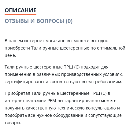
ОПИСАНИЕ
ОТЗЫВЫ И ВОПРОСЫ
(0)
В нашем интернет магазине вы можете выгодно
приобрести Тали ручные шестеренные по оптимальной
цене.
Тали ручные шестеренные ТРШ (С) подходят для
применения в различных производственных условиях,
сертифицированы и соответствуют всем требованиям.
Приобретая Тали ручные шестеренные ТРШ (С) в
интернет-магазине РЕМ вы гарантированно можете
получить качественную техническую консультацию и
подобрать все нужное оборудование и сопутствующие
товары.