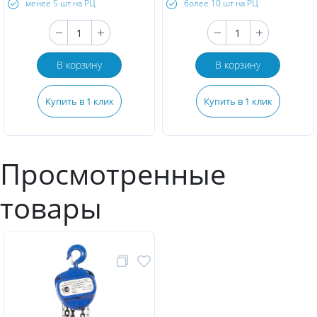
менее 5 шт на РЦ
более 10 шт на РЦ
В корзину
В корзину
Купить в 1 клик
Купить в 1 клик
Просмотренные
товары