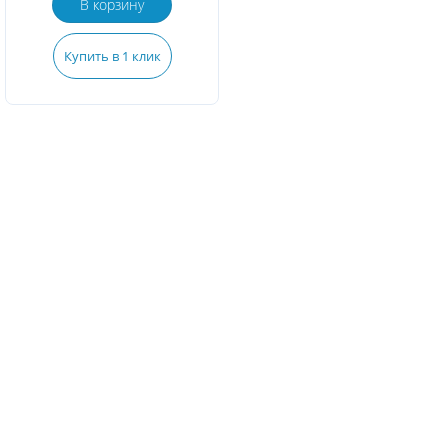
В корзину
Купить в 1 клик