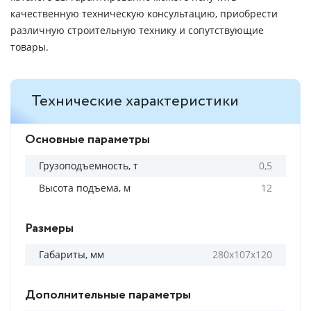
качественную техническую консультацию, приобрести
различную строительную технику и сопутствующие
товары.
Технические характеристики
Основные параметры
Грузоподъемность, т
0,5
Высота подъема, м
12
Размеры
Габариты, мм
280х107х120
Дополнительные параметры