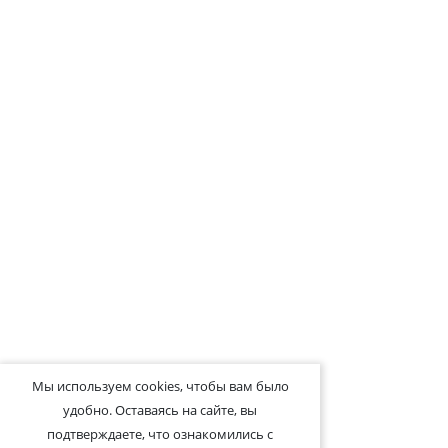
Мы используем cookies, чтобы вам было
удобно. Оставаясь на сайте, вы
подтверждаете, что ознакомились с