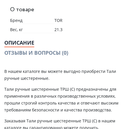
О товаре
Бренд
TOR
Вес, кг
21.3
ОПИСАНИЕ
ОТЗЫВЫ И ВОПРОСЫ
(0)
В нашем каталоге вы можете выгодно приобрести Тали
ручные шестеренные.
Тали ручные шестеренные ТРШ (С) предназначены для
применения в различных производственных условиях,
прошли строгий контроль качества и отвечают высоким
требованиям безопасности и качества производства.
Заказывая Тали ручные шестеренные ТРШ (С) в нашем
каталоге вы гарантированно можете получить