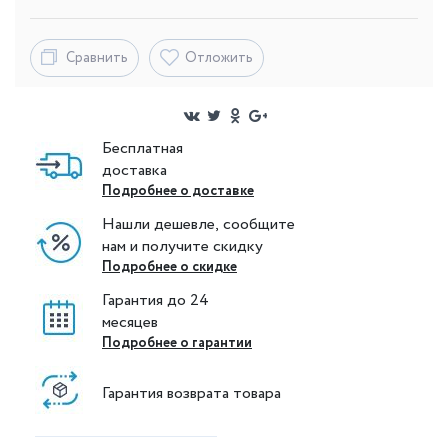
Сравнить
Отложить
Бесплатная
доставка
Подробнее о доставке
Нашли дешевле, сообщите
нам и получите скидку
Подробнее о скидке
Гарантия до 24
месяцев
Подробнее о гарантии
Гарантия возврата товара