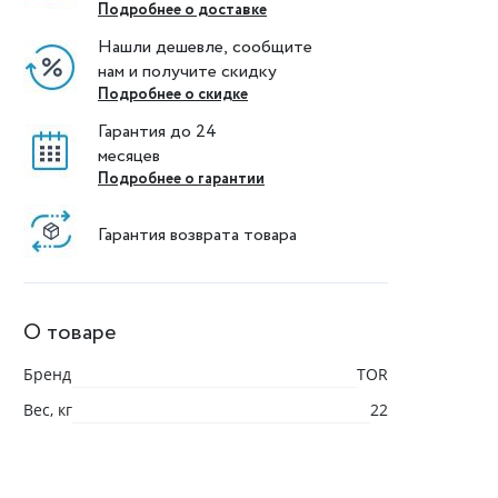
Подробнее о доставке
Нашли дешевле, сообщите
нам и получите скидку
Подробнее о скидке
Гарантия до 24
месяцев
Подробнее о гарантии
Гарантия возврата товара
О товаре
Бренд
TOR
Вес, кг
22