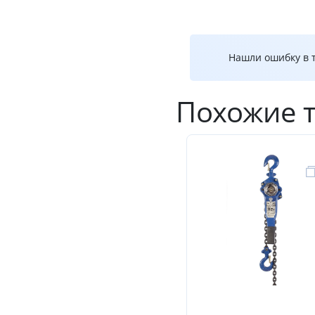
Нашли ошибку в т
Похожие 