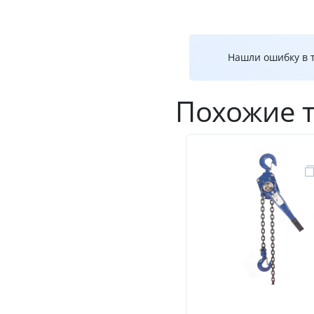
Нашли ошибку в т
Похожие 