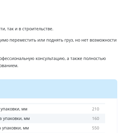
, так и в строительстве.
димо переместить или поднять груз, но нет возможности
офессиональную консультацию, а также полностью
ованием.
 упаковки, мм
210
 упаковки, мм
160
а упаковки, мм
550