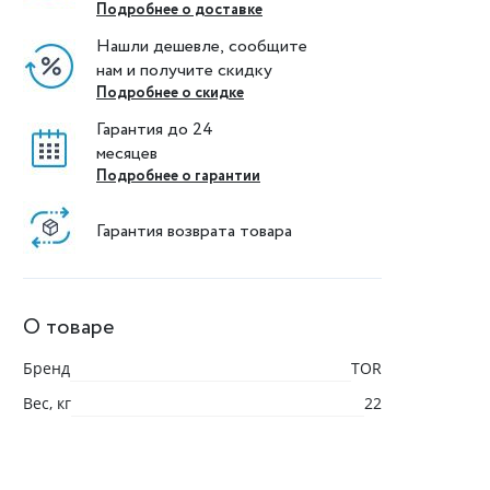
Подробнее о доставке
Нашли дешевле, сообщите
нам и получите скидку
Подробнее о скидке
Гарантия до 24
месяцев
Подробнее о гарантии
Гарантия возврата товара
О товаре
Бренд
TOR
Вес, кг
22