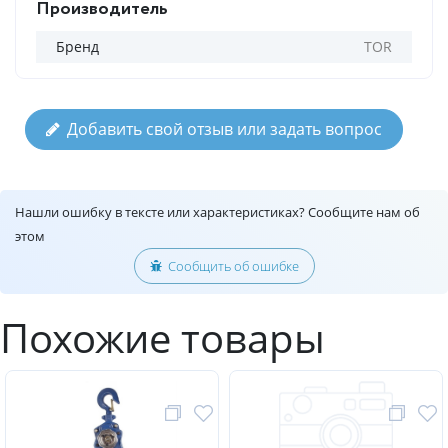
Производитель
Бренд
TOR
Добавить свой отзыв или задать вопрос
Нашли ошибку в тексте или характеристиках? Сообщите нам об
этом
Сообщить об ошибке
Похожие товары