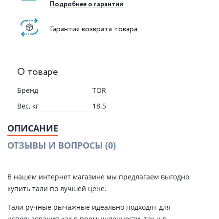
Подробнее о гарантии
Гарантия возврата товара
О товаре
Бренд
TOR
Вес, кг
18.5
ОПИСАНИЕ
ОТЗЫВЫ И ВОПРОСЫ
(0)
В нашем интернет магазине мы предлагаем выгодно
купить тали по лучшей цене.
Тали ручные рычажные идеально подходят для
использования как в промышленности, так и в