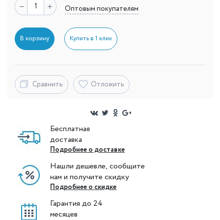
Оптовым покупателям
В корзину
Купить в 1 клик
Сравнить
Отложить
Бесплатная
доставка
Подробнее о доставке
Нашли дешевле, сообщите
нам и получите скидку
Подробнее о скидке
Гарантия до 24
месяцев