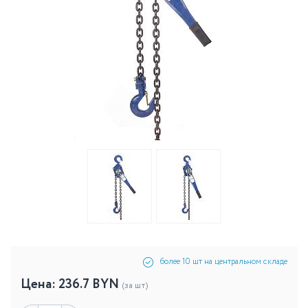
более 10 шт на центральном складе
Цена:
236.7
BYN
(за шт)