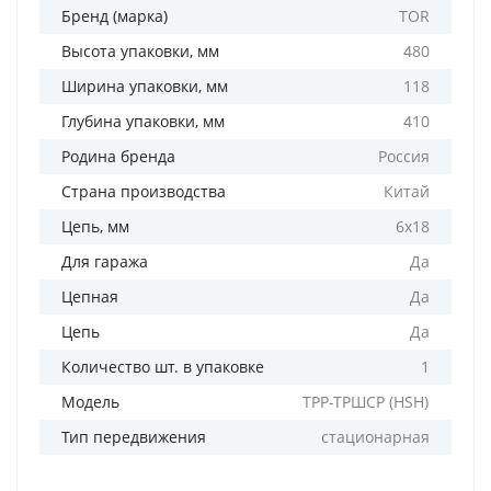
Бренд (марка)
TOR
Высота упаковки, мм
480
Ширина упаковки, мм
118
Глубина упаковки, мм
410
Родина бренда
Россия
Страна производства
Китай
Цепь, мм
6х18
Для гаража
Да
Цепная
Да
Цепь
Да
Количество шт. в упаковке
1
Модель
ТРР-ТРШСР (HSH)
Тип передвижения
стационарная