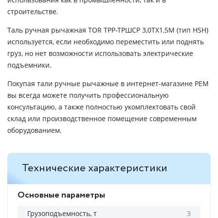
строительстве.
Таль ручная рычажная TOR ТРР-ТРШСР 3,0ТХ1,5М (тип HSH)
используется, если необходимо переместить или поднять
груз, но нет возможности использовать электрические
подъемники.
Покупая тали ручные рычажные в интернет-магазине РЕМ
вы всегда можете получить профессиональную
консультацию, а также полностью укомплектовать свой
склад или производственное помещение современным
оборудованием.
Технические характеристики
Основные параметры
Грузоподъемность, т
3