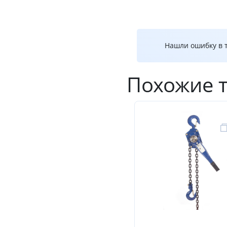
Нашли ошибку в т
Похожие 