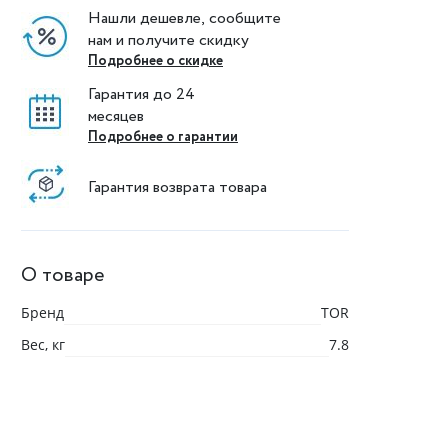
Нашли дешевле, сообщите
нам и получите скидку
Подробнее о скидке
Гарантия до 24
месяцев
Подробнее о гарантии
Гарантия возврата товара
О товаре
Бренд
TOR
Вес, кг
7.8