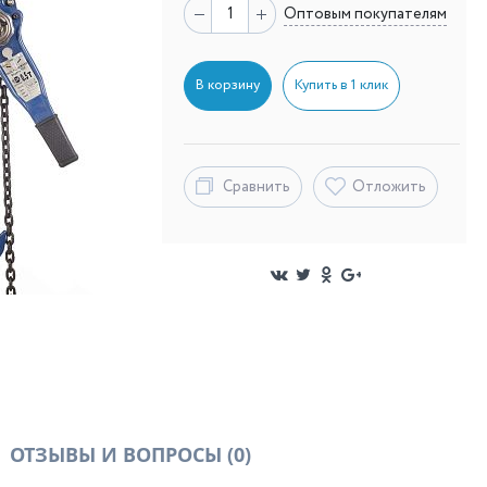
Оптовым покупателям
В корзину
Купить в 1 клик
Сравнить
Отложить
ОТЗЫВЫ И ВОПРОСЫ
(0)