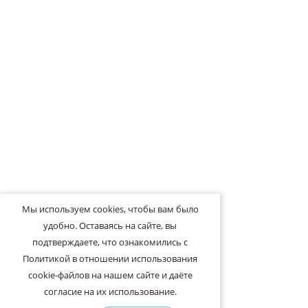
Мы используем cookies, чтобы вам было
удобно. Оставаясь на сайте, вы
подтверждаете, что ознакомились с
Политикой в отношении использования
cookie-файлов на нашем сайте и даёте
согласие на их использование.