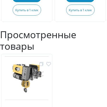
Купить в 1 клик
Купить в 1 клик
Просмотренные
товары