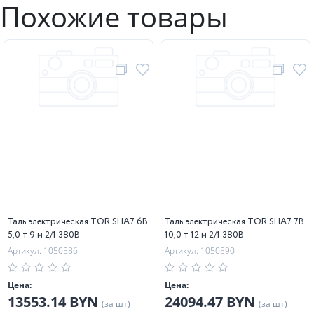
Похожие товары
Таль электрическая TOR SHA7 6B
Таль электрическая TOR SHA7 7B
5,0 т 9 м 2/1 380В
10,0 т 12 м 2/1 380В
Артикул: 1050586
Артикул: 1050590
Цена:
Цена:
13553.14 BYN
24094.47 BYN
(за шт)
(за шт)