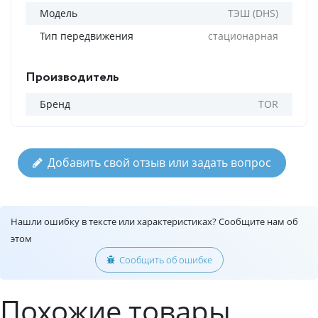
Модель
ТЭШ (DHS)
Тип передвижения
стационарная
Производитель
Бренд
TOR
Добавить свой отзыв или задать вопрос
Нашли ошибку в тексте или характеристиках? Сообщите нам об
этом
Сообщить об ошибке
Похожие товары