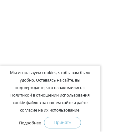
Мы используем cookies, чтобы вам было
удобно. Оставаясь на сайте, вы
подтверждаете, что ознакомились с
Политикой в отношении использования
cookie-файлов на нашем сайте и даёте
согласие на их использование.
Принять
Подробнее