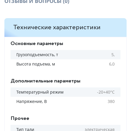
ОТЗЫВЫ И ВОПРОСЫ
(0)
Технические характеристики
Основные параметры
Грузоподъемность, т
5,
Высота подъема, м
6,0
Дополнительные параметры
Температурный режим
-20+40°С
Напряжение, В
380
Прочее
Тип тали
электрическая