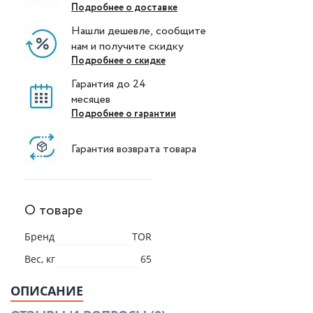
Подробнее о доставке
Нашли дешевле, сообщите
нам и получите скидку
Подробнее о скидке
Гарантия до 24
месяцев
Подробнее о гарантии
Гарантия возврата товара
О товаре
Бренд
TOR
Вес, кг
65
ОПИСАНИЕ