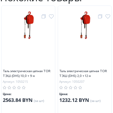
Таль электрическая цепная TOR
Таль электрическая цепная TOR
ТЭШ (DHS) 10,0 т 9 м
ТЭШ (DHS) 2,0 т 12 м
Артикул: 1050215
Артикул: 1050207
Цена:
Цена:
2563.84 BYN
1232.12 BYN
(за шт)
(за шт)