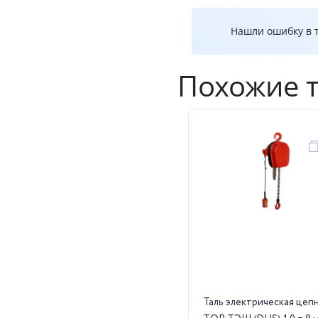
Нашли ошибку в т
Похожие 
Таль электрическая цеп