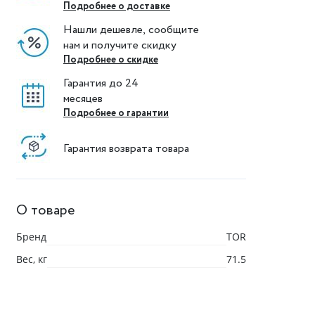
Подробнее о доставке
Нашли дешевле, сообщите
нам и получите скидку
Подробнее о скидке
Гарантия до 24
месяцев
Подробнее о гарантии
Гарантия возврата товара
О товаре
Бренд
TOR
Вес, кг
71.5