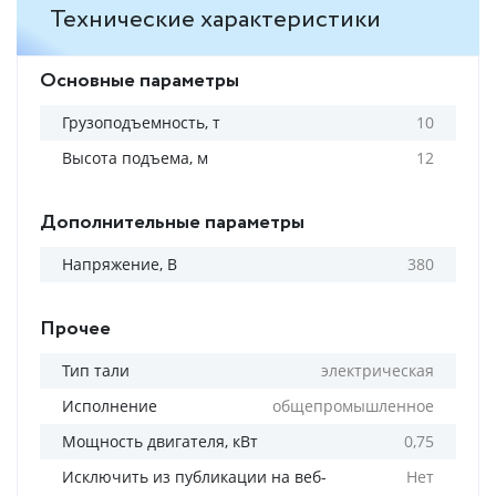
Технические характеристики
Основные параметры
Грузоподъемность, т
10
Высота подъема, м
12
Дополнительные параметры
Напряжение, В
380
Прочее
Тип тали
электрическая
Исполнение
общепромышленное
Мощность двигателя, кВт
0,75
Исключить из публикации на веб-
Нет