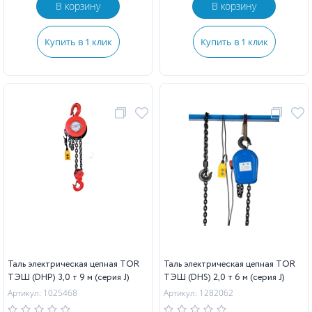
В корзину
В корзину
Купить в 1 клик
Купить в 1 клик
Таль электрическая цепная TOR
Таль электрическая цепная TOR
ТЭШ (DHP) 3,0 т 9 м (серия J)
ТЭШ (DHS) 2,0 т 6 м (серия J)
Артикул: 1025468
Артикул: 1282062