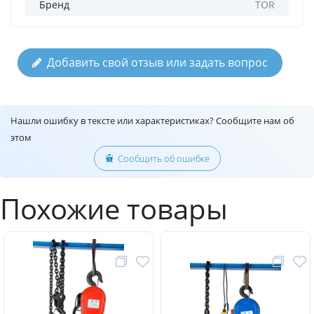
Бренд
TOR
Добавить свой отзыв или задать вопрос
Нашли ошибку в тексте или характеристиках? Сообщите нам об
этом
Сообщить об ошибке
Похожие товары