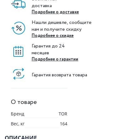
доставка
Подробнее о доставке
Нашли дешевле, сообщите
нам и получите скидку
Подробнее о скидке
Гарантия до 24
месяцев
Подробнее о гарантии
Гарантия возврата товара
О товаре
Бренд
TOR
Вес, кг
164
ОПИСАНИЕ