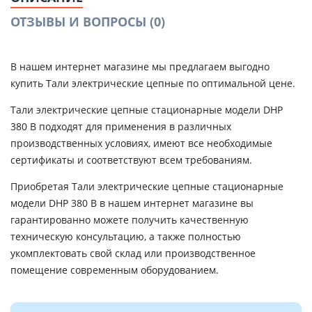
ОТЗЫВЫ И ВОПРОСЫ
(0)
В нашем интернет магазине мы предлагаем выгодно
купить Тали электрические цепные по оптимальной цене.
Тали электрические цепные стационарные модели DHP
380 В подходят для применения в различных
производственных условиях, имеют все необходимые
сертификаты и соответствуют всем требованиям.
Приобретая Тали электрические цепные стационарные
модели DHP 380 В в нашем интернет магазине вы
гарантированно можете получить качественную
техническую консультацию, а также полностью
укомплектовать свой склад или производственное
помещение современным оборудованием.