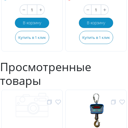
В корзину
В корзину
Купить в 1 клик
Купить в 1 клик
Просмотренные
товары