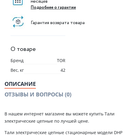
месяцев
Подробнее о гарантии
Гарантия возврата товара
О товаре
Бренд
TOR
Вес, кг
42
ОПИСАНИЕ
ОТЗЫВЫ И ВОПРОСЫ
(0)
В нашем интернет магазине вы можете купить Тали
электрические цепные по лучшей цене.
Тали электрические цепные стационарные модели DHP