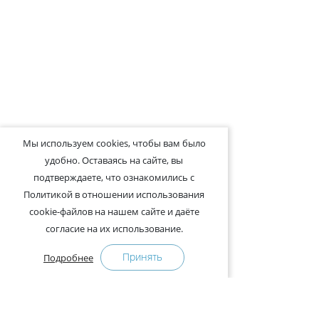
Мы используем cookies, чтобы вам было
удобно. Оставаясь на сайте, вы
подтверждаете, что ознакомились с
Политикой в отношении использования
cookie-файлов на нашем сайте и даёте
согласие на их использование.
Принять
Подробнее