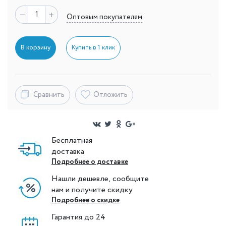
Оптовым покупателям
В корзину
Купить в 1 клик
Сравнить
Отложить
Бесплатная
доставка
Подробнее о доставке
Нашли дешевле, сообщите
нам и получите скидку
Подробнее о скидке
Гарантия до 24