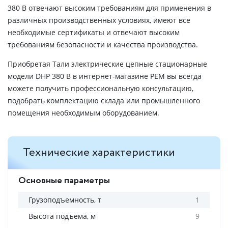
380 В отвечают высоким требованиям для применения в
различных производственных условиях, имеют все
необходимые сертификаты и отвечают высоким
требованиям безопасности и качества производства.
Приобретая Тали электрические цепные стационарные
модели DHP 380 В в интернет-магазине РЕМ вы всегда
можете получить профессиональную консультацию,
подобрать комплектацию склада или промышленного
помещения необходимым оборудованием.
Технические характеристики
Основные параметры
Грузоподъемность, т
1
Высота подъема, м
9