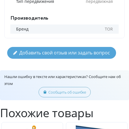
Тип передвижения
передвижная
Производитель
Бренд
TOR
Добавить свой отзыв или задать вопрос
Нашли ошибку в тексте или характеристиках? Сообщите нам об
этом
Сообщить об ошибке
Похожие товары