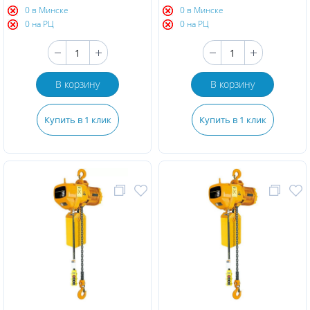
0 в Минске
0 в Минске
0 на РЦ
0 на РЦ
В корзину
В корзину
Купить в 1 клик
Купить в 1 клик