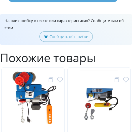
Нашли ошибку в тексте или характеристиках? Сообщите нам об
этом
Сообщить об ошибке
Похожие товары