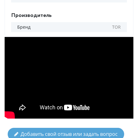
Производитель
Бренд
TOR
Добавить свой отзыв или задать вопрос