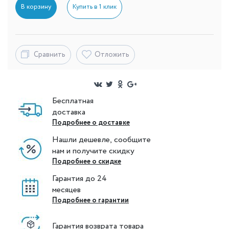
В корзину
Купить в 1 клик
Сравнить
Отложить
Бесплатная
доставка
Подробнее о доставке
Нашли дешевле, сообщите
нам и получите скидку
Подробнее о скидке
Гарантия до 24
месяцев
Подробнее о гарантии
Гарантия возврата товара