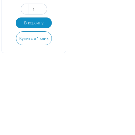
В корзину
Купить в 1 клик