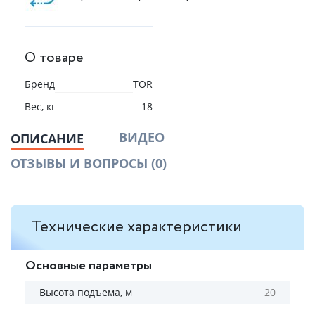
О товаре
Бренд
TOR
Вес, кг
18
ВИДЕО
ОПИСАНИЕ
ОТЗЫВЫ И ВОПРОСЫ
(0)
Технические характеристики
Основные параметры
Высота подъема, м
20